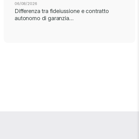
06/08/2026
Differenza tra fideiussione e contratto
autonomo di garanzia…