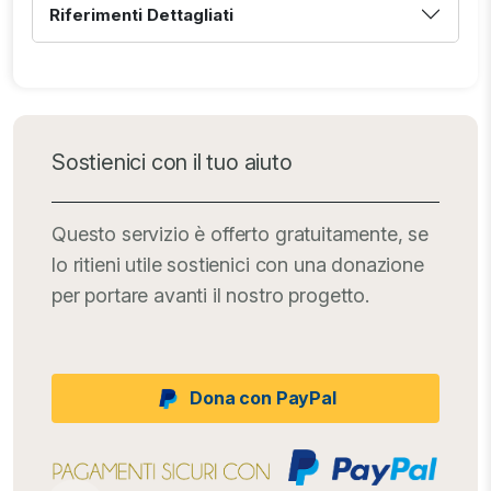
Riferimenti Dettagliati
Sostienici con il tuo aiuto
Questo servizio è offerto gratuitamente, se
lo ritieni utile sostienici con una donazione
per portare avanti il nostro progetto.
Dona con PayPal