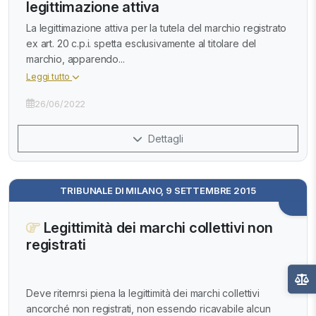
legittimazione attiva
La legittimazione attiva per la tutela del marchio registrato
ex art. 20 c.p.i. spetta esclusivamente al titolare del
marchio, apparendo...
Leggi tutto
26/06/2022
Dettagli
TRIBUNALE DI MILANO, 9 SETTEMBRE 2015
Legittimità dei marchi collettivi non
registrati
Deve riternrsi piena la legittimità dei marchi collettivi
ancorché non registrati, non essendo ricavabile alcun