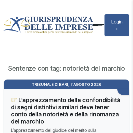
Login
+
Sentenze con tag: notorietà del marchio
TRIBUNALE DI BARI, 7 AGOSTO 2026
L’apprezzamento della confondibilità
di segni distintivi similari deve tener
conto della notorietà e della rinomanza
del marchio
L’apprezzamento del giudice del merito sulla