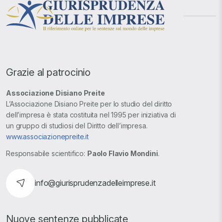
Grazie al patrocinio
Associazione Disiano Preite
L’Associazione Disiano Preite per lo studio del diritto
dell’impresa è stata costituita nel 1995 per iniziativa di
un gruppo di studiosi del Diritto dell’impresa.
www.associazionepreite.it
Responsabile scientifico:
Paolo Flavio Mondini
.
info@giurisprudenzadelleimprese.it
Nuove sentenze pubblicate