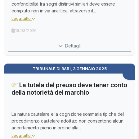
confondibilità fra segni distintivi similari deve essere
compiuto non in via analitica, attraverso il...
Leggi tutto
19/03/2026
Dettagli
TRIBUNALE DI BARI, 3 GENNAIO 2025
La tutela del preuso deve tener conto
della notorietà del marchio
La natura cautelare e la cognizione sommaria tipiche del
procedimento cautelare adottato non consentono alcun
accertamento pieno in ordine alla...
Leggi tutto