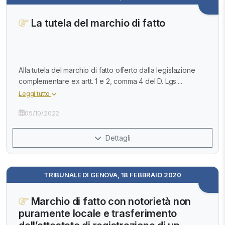
La tutela del marchio di fatto
Alla tutela del marchio di fatto offerto dalla legislazione
complementare ex artt. 1 e 2, comma 4 del D. Lgs....
Leggi tutto
05/10/2022
Dettagli
TRIBUNALE DI GENOVA, 18 FEBBRAIO 2020
Marchio di fatto con notorietà non
puramente locale e trasferimento