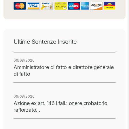
Ultime Sentenze Inserite
06/08/2026
Amministratore di fatto e direttore generale
di fatto
06/08/2026
Azione ex art. 146 l.fall.: onere probatorio
rafforzato…