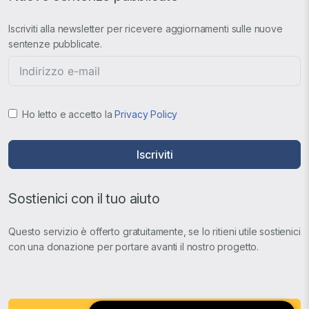
Iscriviti alla newsletter per ricevere aggiornamenti sulle nuove
sentenze pubblicate.
Ho letto e accetto la
Privacy Policy
Iscriviti
Sostienici con il tuo aiuto
Questo servizio è offerto gratuitamente, se lo ritieni utile sostienici
con una donazione per portare avanti il nostro progetto.