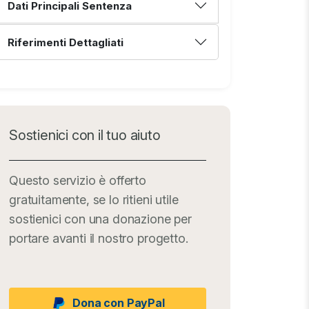
Dati Principali Sentenza
Riferimenti Dettagliati
Sostienici con il tuo aiuto
Questo servizio è offerto
gratuitamente, se lo ritieni utile
sostienici con una donazione per
portare avanti il nostro progetto.
Dona con PayPal