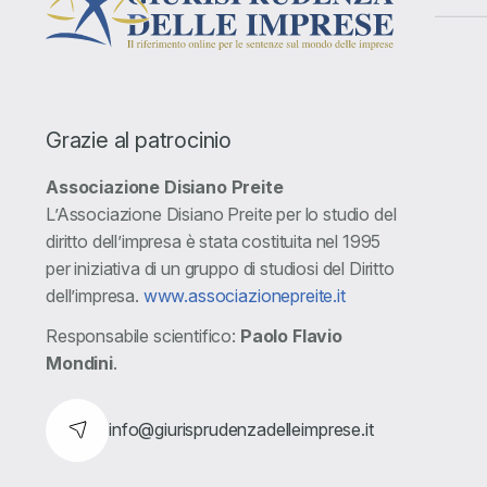
Grazie al patrocinio
Associazione Disiano Preite
L’Associazione Disiano Preite per lo studio del
diritto dell’impresa è stata costituita nel 1995
per iniziativa di un gruppo di studiosi del Diritto
dell’impresa.
www.associazionepreite.it
Responsabile scientifico:
Paolo Flavio
Mondini
.
info@giurisprudenzadelleimprese.it