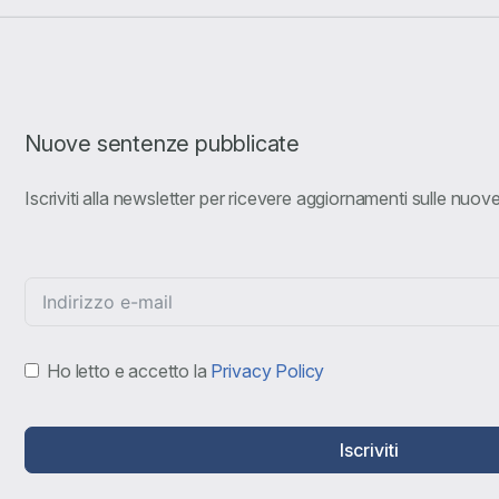
Nuove sentenze pubblicate
Iscriviti alla newsletter per ricevere aggiornamenti sulle nuo
Ho letto e accetto la
Privacy Policy
Iscriviti