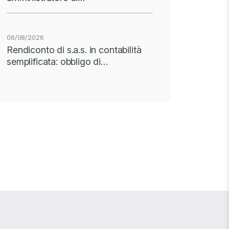
06/08/2026
Rendiconto di s.a.s. in contabilità
semplificata: obbligo di…