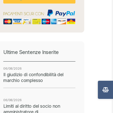
Ultime Sentenze Inserite
06/08/2026
Il giudizio di confondibilità del
marchio complesso
06/08/2026
Limiti al diritto del socio non
amministratore di…