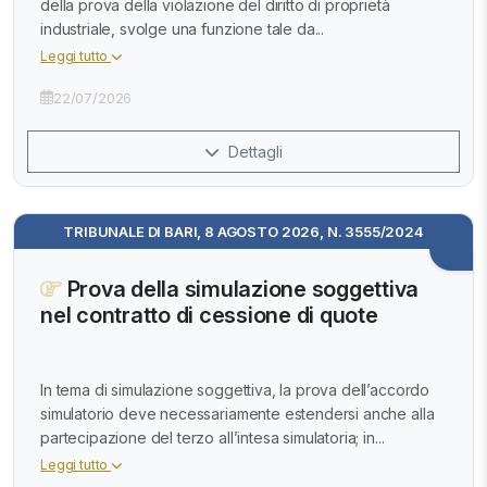
della prova della violazione del diritto di proprietà
industriale, svolge una funzione tale da...
Leggi tutto
22/07/2026
Dettagli
TRIBUNALE DI BARI, 8 AGOSTO 2026, N. 3555/2024
Prova della simulazione soggettiva
nel contratto di cessione di quote
In tema di simulazione soggettiva, la prova dell’accordo
simulatorio deve necessariamente estendersi anche alla
partecipazione del terzo all’intesa simulatoria; in...
Leggi tutto