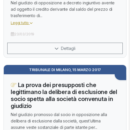
Nel giudizio di opposizione a decreto ingiuntivo avente
ad oggetto il credito derivante dal saldo del prezzo di
trasferimento di...
Leggi tutto
23/03/2019
Dettagli
TRIBUNALE DI MILANO, 15 MARZO 2017
La prova dei presupposti che
legittimano la delibera di esclusione del
socio spetta alla società convenuta in
giudizio
Nel giudizio promosso dal socio in opposizione alla
delibera di esclusione dalla società, quest’ultima
assume veste sostanziale di parte istante per...