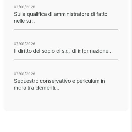
07/08/2026
Sulla qualifica di amministratore di fatto
nelle s.r.l.
07/08/2026
Il diritto del socio di s.r.l. di informazione…
07/08/2026
Sequestro conservativo e periculum in
mora tra elementi…