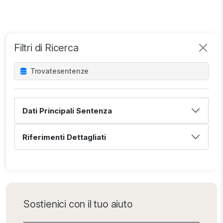
Filtri di Ricerca
Trovate
sentenze
Dati Principali Sentenza
Riferimenti Dettagliati
Sostienici con il tuo aiuto