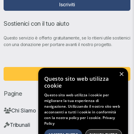
Iscriviti
Sostienici con il tuo aiuto
Questo servizio è offerto gratuitamente, se lo ritieni utile sostienici
con una donazione per portare avanti il nostro progetto.
×
Fai una Donazione
Questo sito web utilizza
cookie
Pagine
Questo sito web utilizza i cookie per
migliorare la tua esperienza di
navigazione. Utilizzando il nostro sito web
Chi Siamo
acconsenti a tutti i cookie in conformità
con la nostra policy per i cookie.
Privacy
Policy
Tribunali