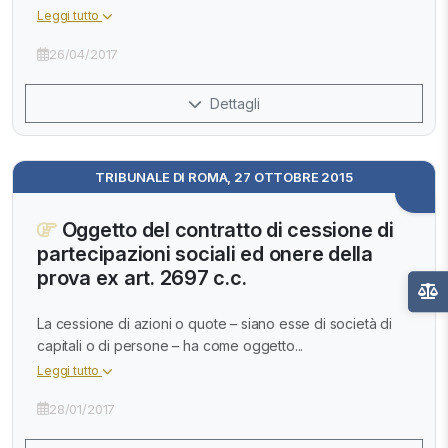
Leggi tutto
26/04/2017
Dettagli
TRIBUNALE DI ROMA, 27 OTTOBRE 2015
Oggetto del contratto di cessione di
partecipazioni sociali ed onere della
prova ex art. 2697 c.c.
La cessione di azioni o quote – siano esse di società di
capitali o di persone – ha come oggetto...
Leggi tutto
28/01/2017