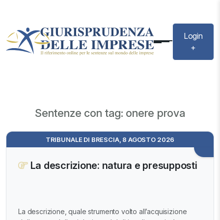
Login
+
Sentenze con tag: onere prova
TRIBUNALE DI BRESCIA, 8 AGOSTO 2026
La descrizione: natura e presupposti
La descrizione, quale strumento volto all’acquisizione