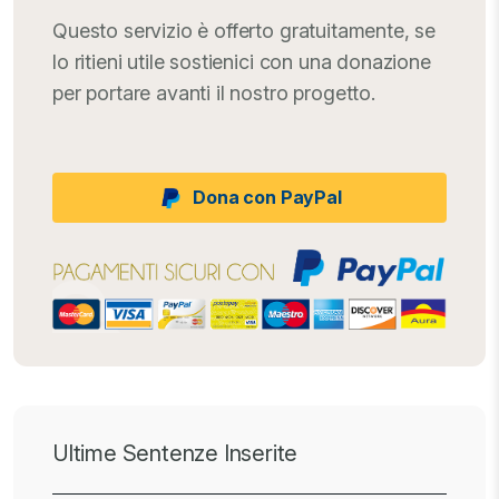
Questo servizio è offerto gratuitamente, se
lo ritieni utile sostienici con una donazione
per portare avanti il nostro progetto.
Dona con PayPal
Ultime Sentenze Inserite