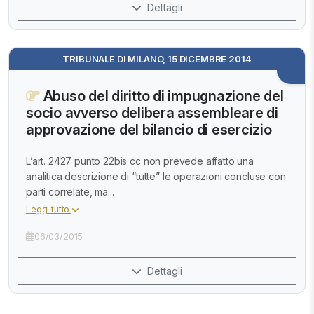
Dettagli
TRIBUNALE DI MILANO, 15 DICEMBRE 2014
Abuso del diritto di impugnazione del
socio avverso delibera assembleare di
approvazione del bilancio di esercizio
L’art. 2427 punto 22bis cc non prevede affatto una
analitica descrizione di “tutte” le operazioni concluse con
parti correlate, ma...
Leggi tutto
06/03/2015
Dettagli