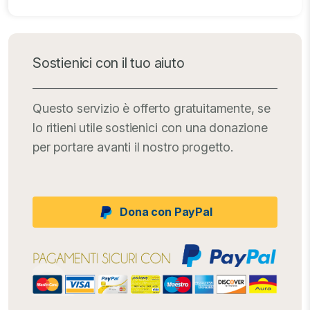
Sostienici con il tuo aiuto
Questo servizio è offerto gratuitamente, se
lo ritieni utile sostienici con una donazione
per portare avanti il nostro progetto.
Dona con PayPal