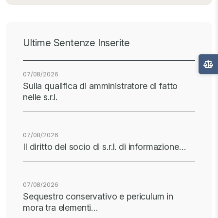
Ultime Sentenze Inserite
07/08/2026
Sulla qualifica di amministratore di fatto
nelle s.r.l.
07/08/2026
Il diritto del socio di s.r.l. di informazione…
07/08/2026
Sequestro conservativo e periculum in
mora tra elementi…