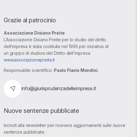
Grazie al patrocinio
Associazione Disiano Preite
L’Associazione Disiano Preite per lo studio del diritto
dell’impresa è stata costituita nel 1995 per iniziativa di
un gruppo di studiosi del Diritto dell’impresa.
www.associazionepreite.it
Responsabile scientifico:
Paolo Flavio Mondini
.
info@giurisprudenzadelleimprese.it
Nuove sentenze pubblicate
Iscriviti alla newsletter per ricevere aggiornamenti sulle nuove
sentenze pubblicate.