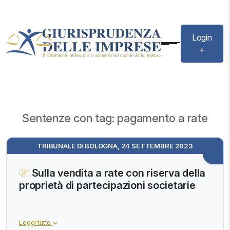
Login
+
Sentenze con tag: pagamento a rate
TRIBUNALE DI BOLOGNA, 24 SETTEMBRE 2023
Sulla vendita a rate con riserva della
proprietà di partecipazioni societarie
Leggi tutto