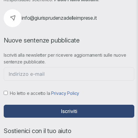
info@giurisprudenzadelleimprese.it
Nuove sentenze pubblicate
Iscriviti alla newsletter per ricevere aggiornamenti sulle nuove
sentenze pubblicate.
Ho letto e accetto la
Privacy Policy
Iscriviti
Sostienici con il tuo aiuto