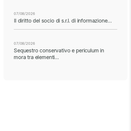
07/08/2026
Il diritto del socio di s.r.l. di informazione…
07/08/2026
Sequestro conservativo e periculum in
mora tra elementi…