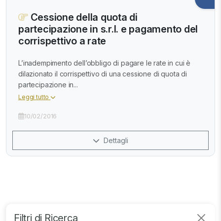
Cessione della quota di
partecipazione in s.r.l. e pagamento del
corrispettivo a rate
L’inadempimento dell’obbligo di pagare le rate in cui è
dilazionato il corrispettivo di una cessione di quota di
partecipazione in...
Leggi tutto
10/02/2016
Dettagli
Filtri di Ricerca