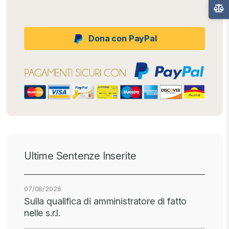
Dona con PayPal
Ultime Sentenze Inserite
07/08/2026
Sulla qualifica di amministratore di fatto
nelle s.r.l.