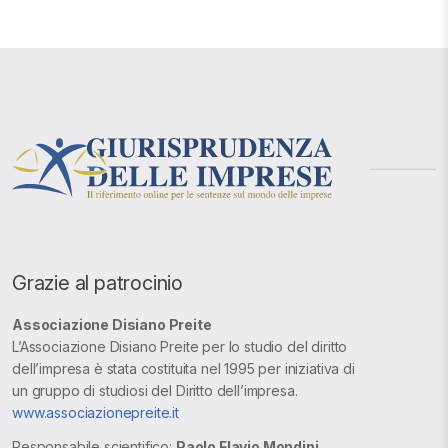
Grazie al patrocinio
Associazione Disiano Preite
L’Associazione Disiano Preite per lo studio del diritto
dell’impresa è stata costituita nel 1995 per iniziativa di
un gruppo di studiosi del Diritto dell’impresa.
www.associazionepreite.it
Responsabile scientifico:
Paolo Flavio Mondini
.