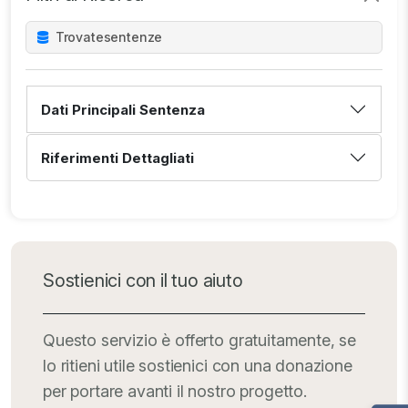
Trovate
sentenze
Dati Principali Sentenza
Riferimenti Dettagliati
Sostienici con il tuo aiuto
Questo servizio è offerto gratuitamente, se
lo ritieni utile sostienici con una donazione
per portare avanti il nostro progetto.