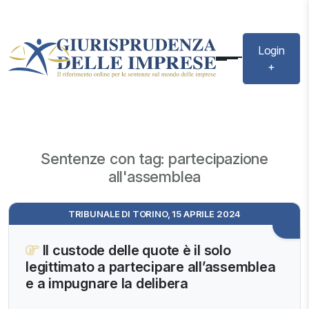
Login
+
Sentenze con tag: partecipazione
all'assemblea
TRIBUNALE DI TORINO, 15 APRILE 2024
Il custode delle quote è il solo
legittimato a partecipare all’assemblea
e a impugnare la delibera