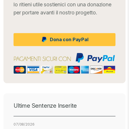
lo ritieni utile sostienici con una donazione
per portare avanti il nostro progetto.
Dona con PayPal
Ultime Sentenze Inserite
07/08/2026