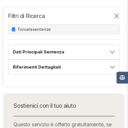
Filtri di Ricerca
Trovate
sentenze
Dati Principali Sentenza
Riferimenti Dettagliati
Sostienici con il tuo aiuto
Questo servizio è offerto gratuitamente, se