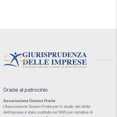
Grazie al patrocinio
Associazione Disiano Preite
L’Associazione Disiano Preite per lo studio del diritto
dell’impresa è stata costituita nel 1995 per iniziativa di