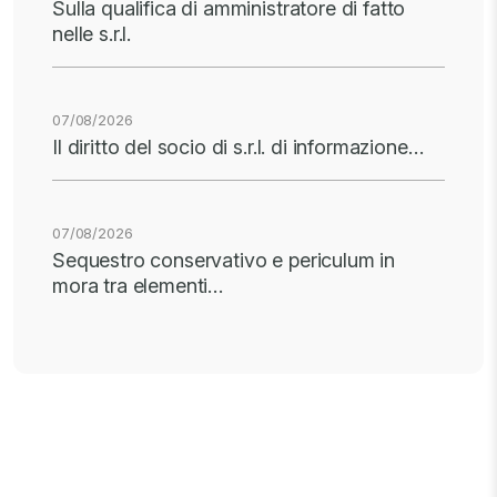
Sulla qualifica di amministratore di fatto
nelle s.r.l.
07/08/2026
Il diritto del socio di s.r.l. di informazione…
07/08/2026
Sequestro conservativo e periculum in
mora tra elementi…