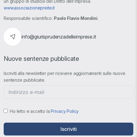
un gruppo di studiosi del Diritto dell’impresa.
www.associazionepreite.it
Responsabile scientifico:
Paolo Flavio Mondini
.
info@giurisprudenzadelleimprese.it
Nuove sentenze pubblicate
Iscriviti alla newsletter per ricevere aggiornamenti sulle nuove
sentenze pubblicate.
Ho letto e accetto la
Privacy Policy
Iscriviti