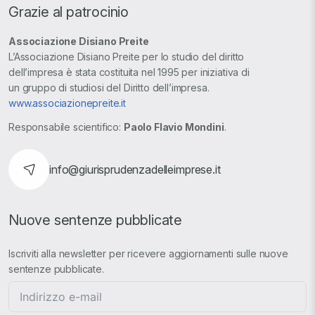
Grazie al patrocinio
Associazione Disiano Preite
L’Associazione Disiano Preite per lo studio del diritto
dell’impresa è stata costituita nel 1995 per iniziativa di
un gruppo di studiosi del Diritto dell’impresa.
www.associazionepreite.it
Responsabile scientifico:
Paolo Flavio Mondini
.
info@giurisprudenzadelleimprese.it
Nuove sentenze pubblicate
Iscriviti alla newsletter per ricevere aggiornamenti sulle nuove
sentenze pubblicate.