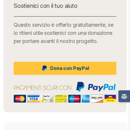
Sostienici con il tuo aiuto
Questo servizio è offerto gratuitamente, se
lo ritieni utile sostienici con una donazione
per portare avanti il nostro progetto.
Dona con PayPal