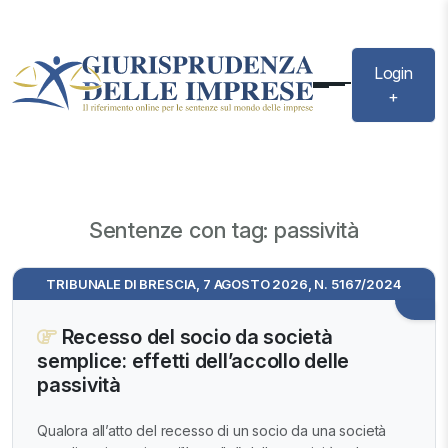
Login
+
Sentenze con tag: passività
TRIBUNALE DI BRESCIA, 7 AGOSTO 2026, N. 5167/2024
Recesso del socio da società
semplice: effetti dell’accollo delle
passività
Qualora all’atto del recesso di un socio da una società