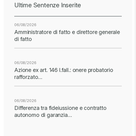
Ultime Sentenze Inserite
06/08/2026
Amministratore di fatto e direttore generale
di fatto
06/08/2026
Azione ex art. 146 l.fall.: onere probatorio
rafforzato…
06/08/2026
Differenza tra fideiussione e contratto
autonomo di garanzia…