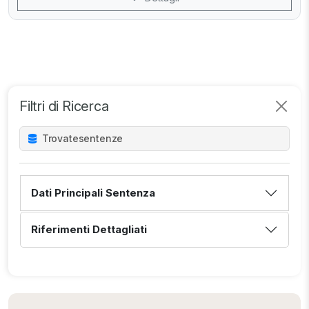
Filtri di Ricerca
Trovate
sentenze
Dati Principali Sentenza
Riferimenti Dettagliati