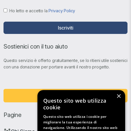
Ho letto e accetto la
Privacy Policy
Iscriviti
Sostienici con il tuo aiuto
Questo servizio è offerto gratuitamente, se lo ritieni utile sostienici
con una donazione per portare avanti il nostro progetto.
×
Fai una Donazione
Questo sito web utilizza
cookie
Pagine
Questo sito web utilizza i cookie per
migliorare la tua esperienza di
navigazione. Utilizzando il nostro sito web