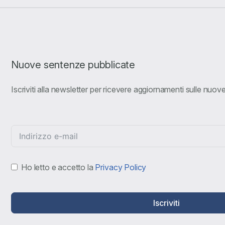
Nuove sentenze pubblicate
Iscriviti alla newsletter per ricevere aggiornamenti sulle nuo
Ho letto e accetto la
Privacy Policy
Iscriviti