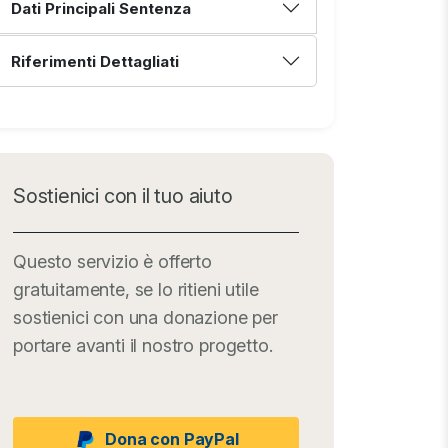
Dati Principali Sentenza
Riferimenti Dettagliati
Sostienici con il tuo aiuto
Questo servizio è offerto
gratuitamente, se lo ritieni utile
sostienici con una donazione per
portare avanti il nostro progetto.
Dona con PayPal