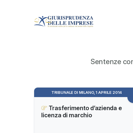
Sentenze con 
TRIBUNALE DI MILANO, 1 APRILE 2014
Trasferimento d’azienda e
licenza di marchio