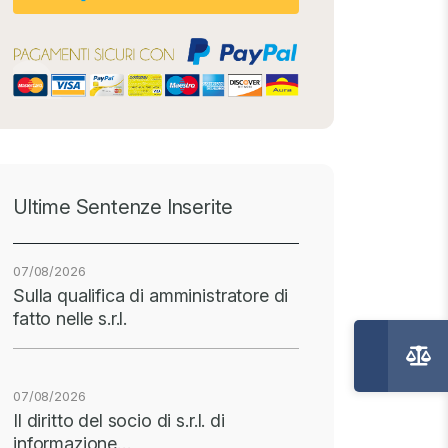
Ultime Sentenze Inserite
07/08/2026
Sulla qualifica di amministratore di
fatto nelle s.r.l.
07/08/2026
Il diritto del socio di s.r.l. di
informazione…