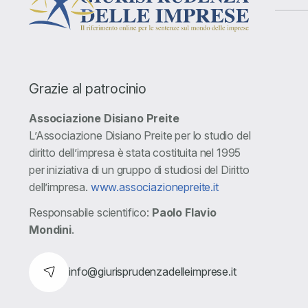
Grazie al patrocinio
Associazione Disiano Preite
L’Associazione Disiano Preite per lo studio del
diritto dell’impresa è stata costituita nel 1995
per iniziativa di un gruppo di studiosi del Diritto
dell’impresa.
www.associazionepreite.it
Responsabile scientifico:
Paolo Flavio
Mondini
.
info@giurisprudenzadelleimprese.it