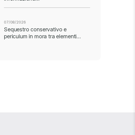
07/08/2026
Sequestro conservativo e
periculum in mora tra elementi…