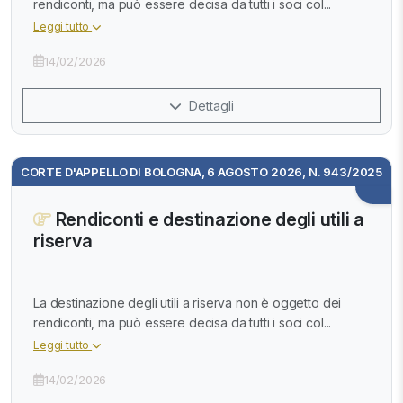
rendiconti, ma può essere decisa da tutti i soci col...
Leggi tutto
14/02/2026
Dettagli
CORTE D'APPELLO DI BOLOGNA, 6 AGOSTO 2026, N. 943/2025
Rendiconti e destinazione degli utili a
riserva
La destinazione degli utili a riserva non è oggetto dei
rendiconti, ma può essere decisa da tutti i soci col...
Leggi tutto
14/02/2026