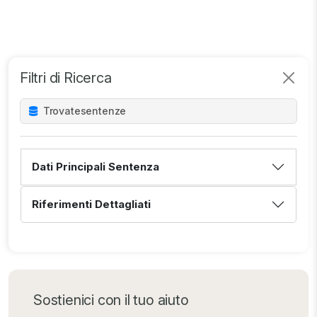
Filtri di Ricerca
Trovate
sentenze
Dati Principali Sentenza
Riferimenti Dettagliati
Sostienici con il tuo aiuto