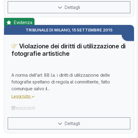
Dettagli
Evidenza
TRIBUNALE DI MILANO, 15 SETTEMBRE 2015
Violazione dei diritti di utilizzazione di
fotografie artistiche
A norma dell’art. 88 l.a. i diritti di utilizzazione delle
fotografie spettano di regola al committente, fatto
comunque salvo il...
Leggi tutto
10/02/2017
Dettagli