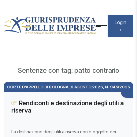
Login
+
Sentenze con tag: patto contrario
CORTE D'APPELLO DI BOLOGNA, 6 AGOSTO 2026, N. 945/2025
Rendiconti e destinazione degli utili a
riserva
La destinazione degli utili a riserva non è oggetto dei