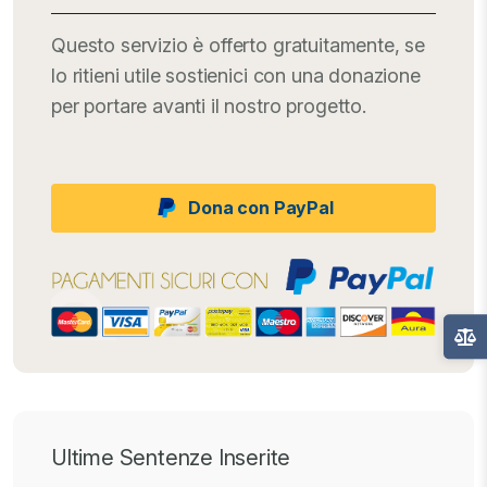
Questo servizio è offerto gratuitamente, se
lo ritieni utile sostienici con una donazione
per portare avanti il nostro progetto.
Dona con PayPal
Ultime Sentenze Inserite