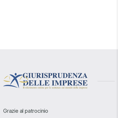
Grazie al patrocinio