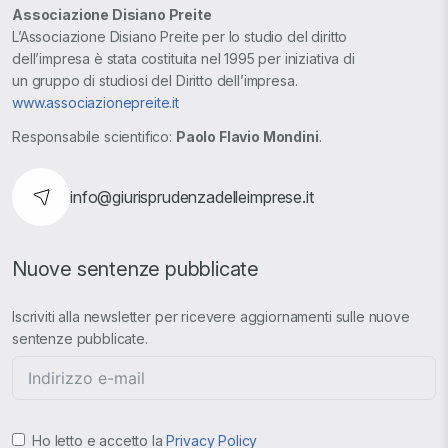
Associazione Disiano Preite
L’Associazione Disiano Preite per lo studio del diritto
dell’impresa è stata costituita nel 1995 per iniziativa di
un gruppo di studiosi del Diritto dell’impresa.
www.associazionepreite.it
Responsabile scientifico:
Paolo Flavio Mondini
.
info@giurisprudenzadelleimprese.it
Nuove sentenze pubblicate
Iscriviti alla newsletter per ricevere aggiornamenti sulle nuove
sentenze pubblicate.
Ho letto e accetto la
Privacy Policy