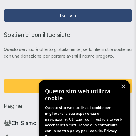
Iscriviti
Sostienici con il tuo aiuto
Questo servizio è offerto gratuitamente, se lo ritieni utile sostienici
con una donazione per portare avanti il nostro progetto.
×
Fai una Donazione
Questo sito web utilizza
cookie
Pagine
Questo sito web utilizza i cookie per
migliorare la tua esperienza di
navigazione. Utilizzando il nostro sito web
Chi Siamo
acconsenti a tutti i cookie in conformità
con la nostra policy per i cookie.
Privacy