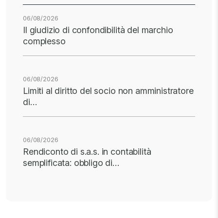
06/08/2026
Il giudizio di confondibilità del marchio
complesso
06/08/2026
Limiti al diritto del socio non amministratore
di…
06/08/2026
Rendiconto di s.a.s. in contabilità
semplificata: obbligo di…