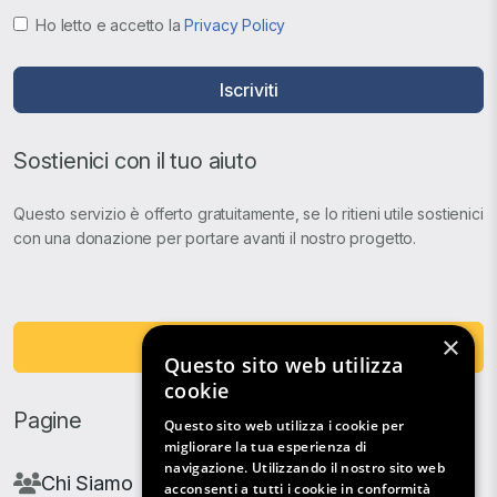
Ho letto e accetto la
Privacy Policy
Iscriviti
Sostienici con il tuo aiuto
Questo servizio è offerto gratuitamente, se lo ritieni utile sostienici
con una donazione per portare avanti il nostro progetto.
×
Fai una Donazione
Questo sito web utilizza
cookie
Pagine
Questo sito web utilizza i cookie per
migliorare la tua esperienza di
navigazione. Utilizzando il nostro sito web
Chi Siamo
acconsenti a tutti i cookie in conformità