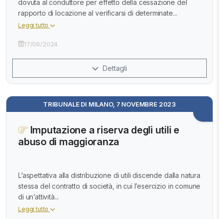
dovuta al conduttore per effetto della cessazione del
rapporto di locazione al verificarsi di determinate...
Leggi tutto
17/06/2024
Dettagli
TRIBUNALE DI MILANO, 7 NOVEMBRE 2023
Imputazione a riserva degli utili e
abuso di maggioranza
L’aspettativa alla distribuzione di utili discende dalla natura
stessa del contratto di società, in cui l’esercizio in comune
di un’attività...
Leggi tutto