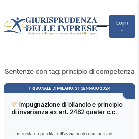
Login
+
Sentenze con tag: principio di competenza
TRIBUNALE DI MILANO, 31 GENNAIO 2024
Impugnazione di bilancio e principio
di invarianza ex art. 2482 quater c.c.
L’indennità da perdita dell’avviamento commerciale