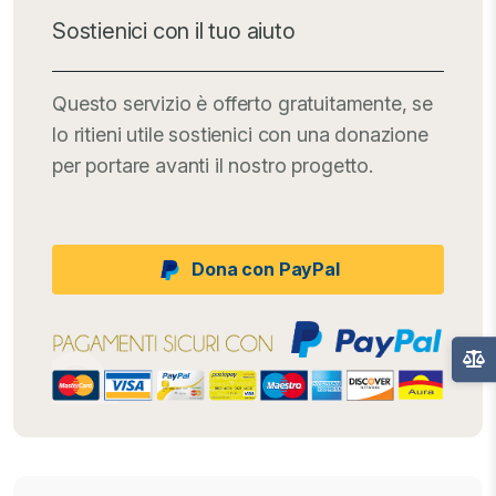
Sostienici con il tuo aiuto
Questo servizio è offerto gratuitamente, se
lo ritieni utile sostienici con una donazione
per portare avanti il nostro progetto.
Dona con PayPal