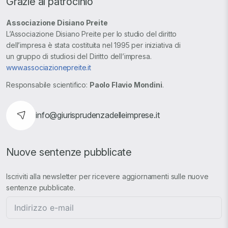
Grazie al patrocinio
Associazione Disiano Preite
L’Associazione Disiano Preite per lo studio del diritto
dell’impresa è stata costituita nel 1995 per iniziativa di
un gruppo di studiosi del Diritto dell’impresa.
www.associazionepreite.it
Responsabile scientifico:
Paolo Flavio Mondini
.
info@giurisprudenzadelleimprese.it
Nuove sentenze pubblicate
Iscriviti alla newsletter per ricevere aggiornamenti sulle nuove
sentenze pubblicate.