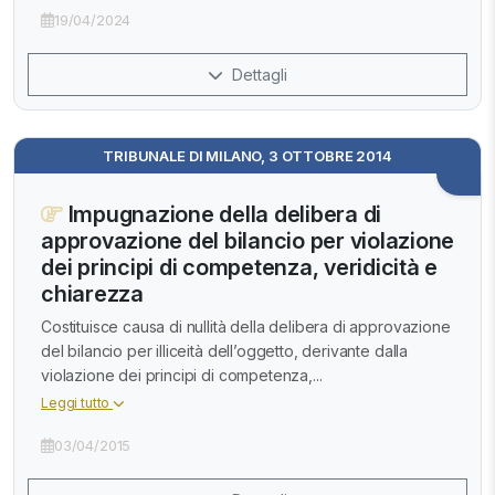
19/04/2024
Dettagli
TRIBUNALE DI MILANO, 3 OTTOBRE 2014
Impugnazione della delibera di
approvazione del bilancio per violazione
dei principi di competenza, veridicità e
chiarezza
Costituisce causa di nullità della delibera di approvazione
del bilancio per illiceità dell’oggetto, derivante dalla
violazione dei principi di competenza,...
Leggi tutto
03/04/2015