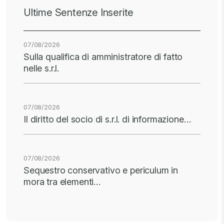
Ultime Sentenze Inserite
07/08/2026
Sulla qualifica di amministratore di fatto
nelle s.r.l.
07/08/2026
Il diritto del socio di s.r.l. di informazione…
07/08/2026
Sequestro conservativo e periculum in
mora tra elementi…