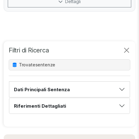
Dettagli
Filtri di Ricerca
Trovate
sentenze
Dati Principali Sentenza
Riferimenti Dettagliati