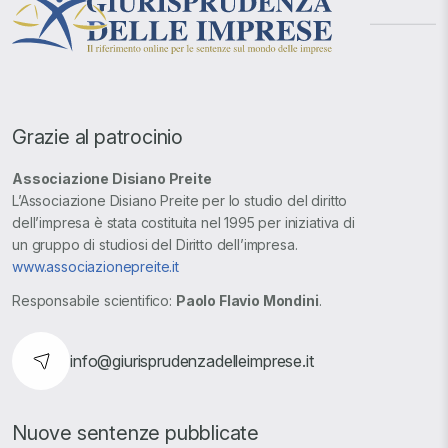
Grazie al patrocinio
Associazione Disiano Preite
L’Associazione Disiano Preite per lo studio del diritto
dell’impresa è stata costituita nel 1995 per iniziativa di
un gruppo di studiosi del Diritto dell’impresa.
www.associazionepreite.it
Responsabile scientifico:
Paolo Flavio Mondini
.
info@giurisprudenzadelleimprese.it
Nuove sentenze pubblicate