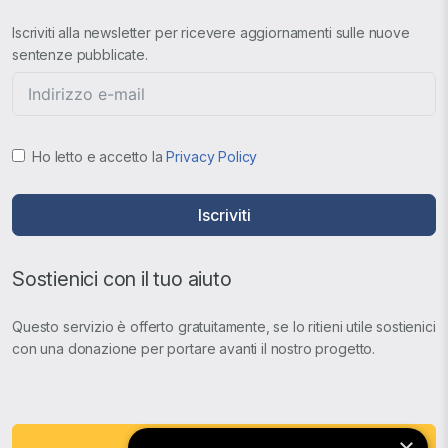
Iscriviti alla newsletter per ricevere aggiornamenti sulle nuove
sentenze pubblicate.
Ho letto e accetto la
Privacy Policy
Iscriviti
Sostienici con il tuo aiuto
Questo servizio è offerto gratuitamente, se lo ritieni utile sostienici
con una donazione per portare avanti il nostro progetto.
Fai una Donazione