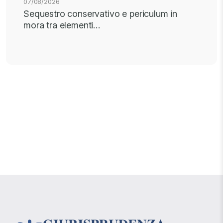
07/08/2026
Sequestro conservativo e periculum in
mora tra elementi…