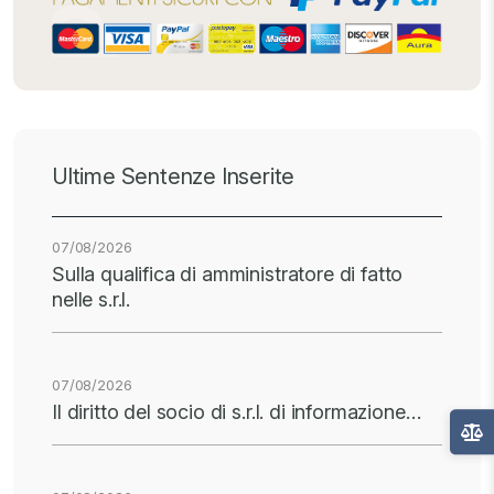
Ultime Sentenze Inserite
07/08/2026
Sulla qualifica di amministratore di fatto
nelle s.r.l.
07/08/2026
Il diritto del socio di s.r.l. di informazione…