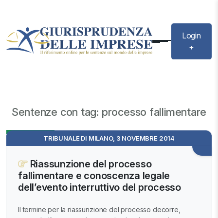
Login
+
Sentenze con tag: processo fallimentare
Evidenza
TRIBUNALE DI MILANO, 3 NOVEMBRE 2014
Riassunzione del processo
fallimentare e conoscenza legale
dell’evento interruttivo del processo
Il termine per la riassunzione del processo decorre,