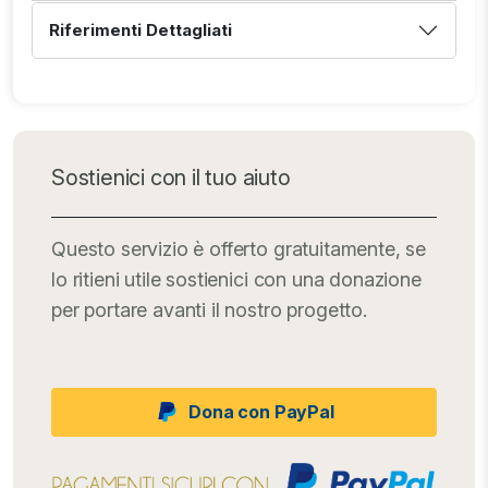
Riferimenti Dettagliati
Sostienici con il tuo aiuto
Questo servizio è offerto gratuitamente, se
lo ritieni utile sostienici con una donazione
per portare avanti il nostro progetto.
Dona con PayPal