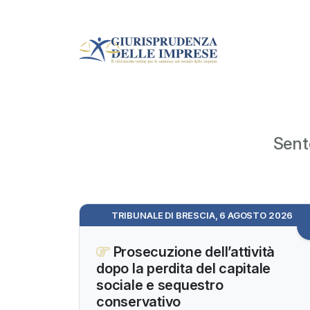
Sent
TRIBUNALE DI BRESCIA, 6 AGOSTO 2026
Prosecuzione dell’attività
dopo la perdita del capitale
sociale e sequestro
conservativo