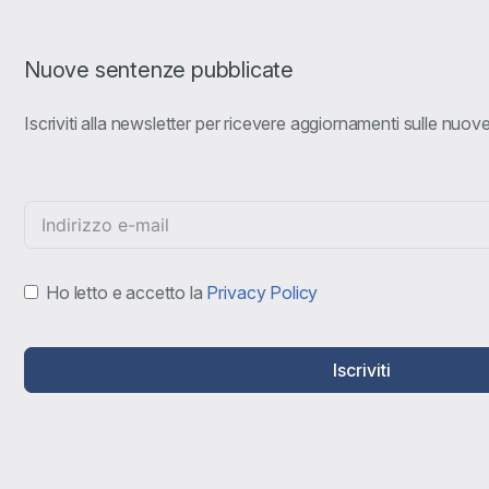
Nuove sentenze pubblicate
Iscriviti alla newsletter per ricevere aggiornamenti sulle nuo
Ho letto e accetto la
Privacy Policy
Iscriviti