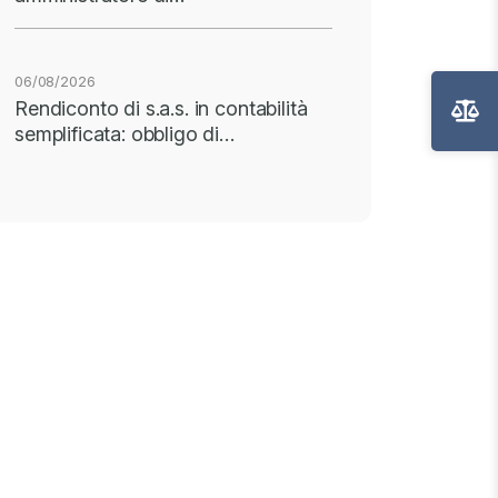
06/08/2026
Rendiconto di s.a.s. in contabilità
semplificata: obbligo di…