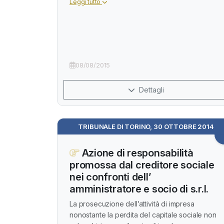
Leggi tutto
08/08/2015
Dettagli
TRIBUNALE DI TORINO, 30 OTTOBRE 2014
Azione di responsabilità
promossa dal creditore sociale
nei confronti dell’
amministratore e socio di s.r.l.
La prosecuzione dell’attività di impresa
nonostante la perdita del capitale sociale non