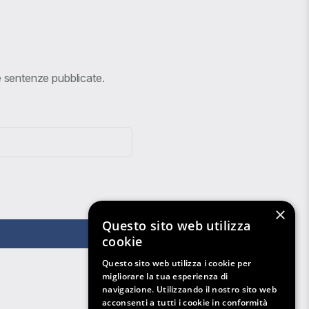
ve sentenze pubblicate.
×
Questo sito web utilizza
cookie
Questo sito web utilizza i cookie per
migliorare la tua esperienza di
navigazione. Utilizzando il nostro sito web
acconsenti a tutti i cookie in conformità