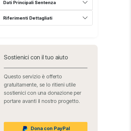
Dati Principali Sentenza
Riferimenti Dettagliati
Sostienici con il tuo aiuto
Questo servizio è offerto
gratuitamente, se lo ritieni utile
sostienici con una donazione per
portare avanti il nostro progetto.
Dona con PayPal