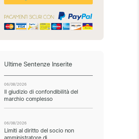
Ultime Sentenze Inserite
06/08/2026
Il giudizio di confondibilità del
marchio complesso
06/08/2026
Limiti al diritto del socio non
amministratore di…