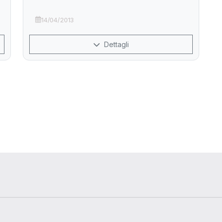
14/04/2013
Dettagli