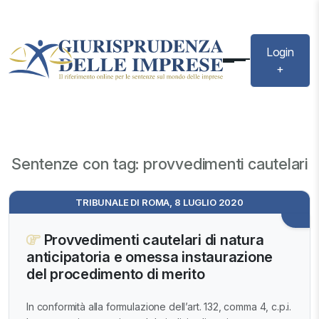
Login
+
Sentenze con tag: provvedimenti cautelari
TRIBUNALE DI ROMA, 8 LUGLIO 2020
Provvedimenti cautelari di natura
anticipatoria e omessa instaurazione
del procedimento di merito
In conformità alla formulazione dell’art. 132, comma 4, c.p.i.