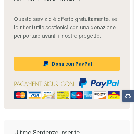
Questo servizio è offerto gratuitamente, se
lo ritieni utile sostienici con una donazione
per portare avanti il nostro progetto.
Dona con PayPal
Ultime Sentenze Inserite