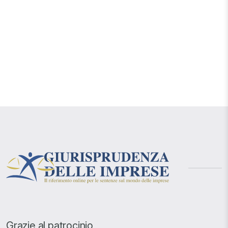
Grazie al patrocinio