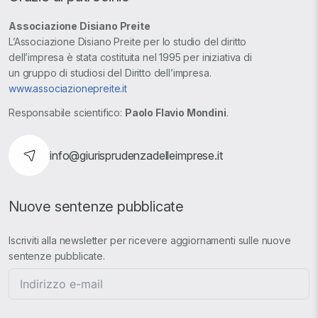
Associazione Disiano Preite
L’Associazione Disiano Preite per lo studio del diritto
dell’impresa è stata costituita nel 1995 per iniziativa di
un gruppo di studiosi del Diritto dell’impresa.
www.associazionepreite.it
Responsabile scientifico:
Paolo Flavio Mondini
.
info@giurisprudenzadelleimprese.it
Nuove sentenze pubblicate
Iscriviti alla newsletter per ricevere aggiornamenti sulle nuove
sentenze pubblicate.