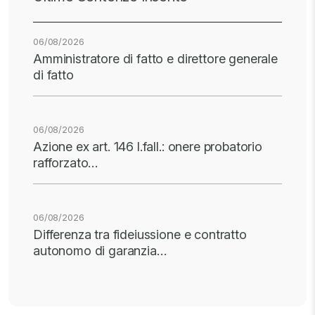
06/08/2026
Amministratore di fatto e direttore generale
di fatto
06/08/2026
Azione ex art. 146 l.fall.: onere probatorio
rafforzato…
06/08/2026
Differenza tra fideiussione e contratto
autonomo di garanzia…