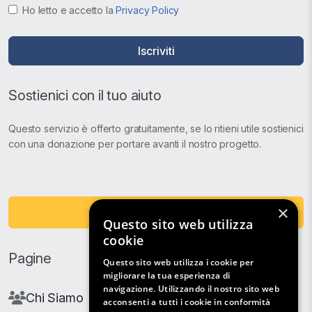
Ho letto e accetto la
Privacy Policy
Iscriviti
Sostienici con il tuo aiuto
Questo servizio è offerto gratuitamente, se lo ritieni utile sostienici
con una donazione per portare avanti il nostro progetto.
×
Fai una Donazione
Questo sito web utilizza
cookie
Pagine
Questo sito web utilizza i cookie per
migliorare la tua esperienza di
navigazione. Utilizzando il nostro sito web
Chi Siamo
acconsenti a tutti i cookie in conformità