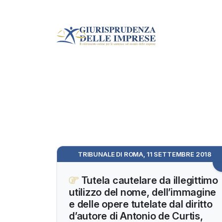
TRIBUNALE DI ROMA, 11 SETTEMBRE 2018
Tutela cautelare da illegittimo
utilizzo del nome, dell’immagine
e delle opere tutelate dal diritto
d’autore di Antonio de Curtis,