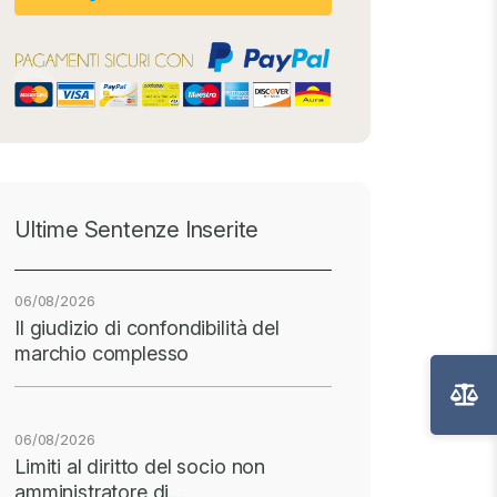
Ultime Sentenze Inserite
06/08/2026
Il giudizio di confondibilità del
marchio complesso
06/08/2026
Limiti al diritto del socio non
amministratore di…