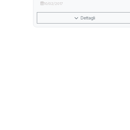
10/02/2017
Dettagli