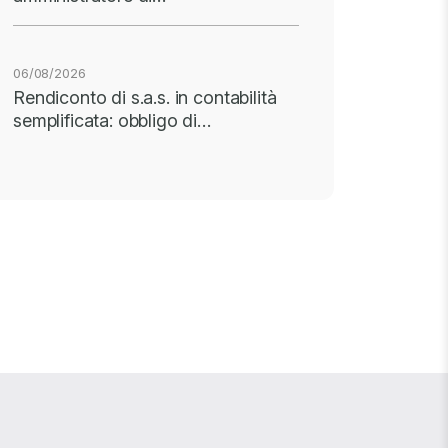
06/08/2026
Rendiconto di s.a.s. in contabilità
semplificata: obbligo di…