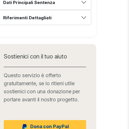
Dati Principali Sentenza
Riferimenti Dettagliati
Sostienici con il tuo aiuto
Questo servizio è offerto
gratuitamente, se lo ritieni utile
sostienici con una donazione per
portare avanti il nostro progetto.
Dona con PayPal