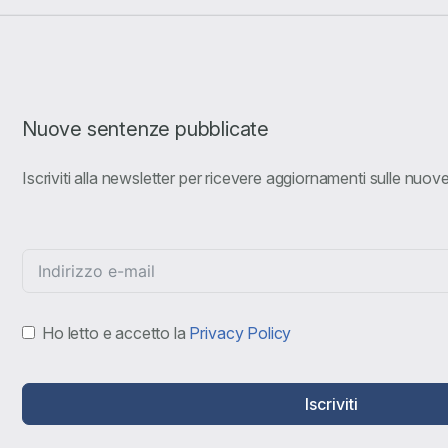
Nuove sentenze pubblicate
Iscriviti alla newsletter per ricevere aggiornamenti sulle nuo
Ho letto e accetto la
Privacy Policy
Iscriviti