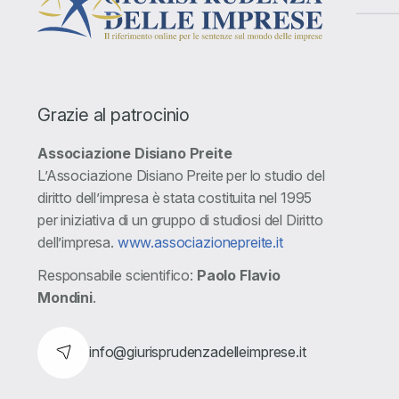
Grazie al patrocinio
Associazione Disiano Preite
L’Associazione Disiano Preite per lo studio del
diritto dell’impresa è stata costituita nel 1995
per iniziativa di un gruppo di studiosi del Diritto
dell’impresa.
www.associazionepreite.it
Responsabile scientifico:
Paolo Flavio
Mondini
.
info@giurisprudenzadelleimprese.it