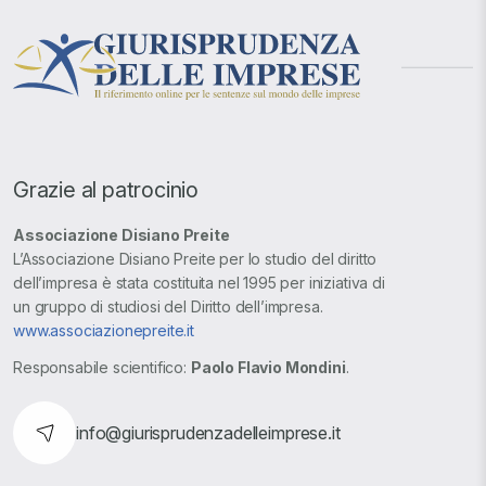
Grazie al patrocinio
Associazione Disiano Preite
L’Associazione Disiano Preite per lo studio del diritto
dell’impresa è stata costituita nel 1995 per iniziativa di
un gruppo di studiosi del Diritto dell’impresa.
www.associazionepreite.it
Responsabile scientifico:
Paolo Flavio Mondini
.
info@giurisprudenzadelleimprese.it