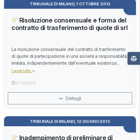
TRIBUNALE DI MILANO, 1 OTTOBRE 2013
Risoluzione consensuale e forma del
contratto di trasferimento di quote di srl
La risoluzione consensuale del contratto di trasferimento
di quote di partecipazione in una società a responsabilità
limitata, indipendentemente dall’eventuale esistenza...
Leggi tutto
27/10/2013
Dettagli
TRIBUNALE DI MILANO, 12 GIUGNO 2013
Inadempimento di preliminare di