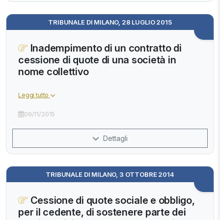
TRIBUNALE DI MILANO, 28 LUGLIO 2015
Inadempimento di un contratto di
cessione di quote di una società in
nome collettivo
Leggi tutto
09/11/2015
Dettagli
TRIBUNALE DI MILANO, 3 OTTOBRE 2014
Cessione di quote sociale e obbligo,
per il cedente, di sostenere parte dei