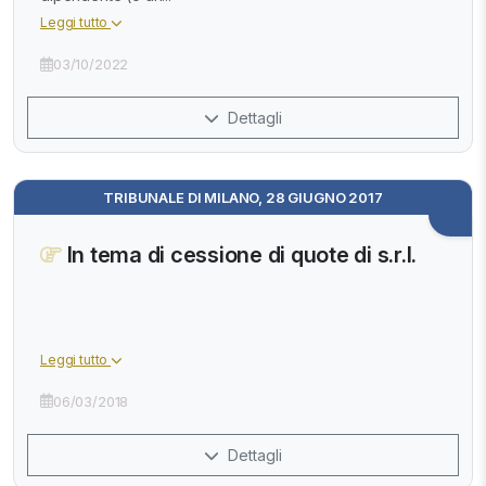
Leggi tutto
03/10/2022
Dettagli
TRIBUNALE DI MILANO, 28 GIUGNO 2017
In tema di cessione di quote di s.r.l.
Leggi tutto
06/03/2018
Dettagli