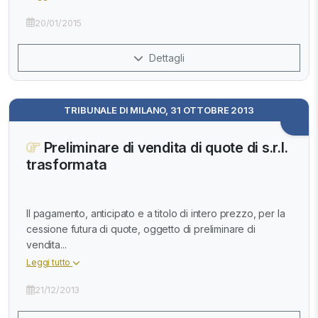
20/01/2015
Dettagli
TRIBUNALE DI MILANO, 31 OTTOBRE 2013
Preliminare di vendita di quote di s.r.l.
trasformata
Il pagamento, anticipato e a titolo di intero prezzo, per la
cessione futura di quote, oggetto di preliminare di
vendita...
Leggi tutto
21/12/2013