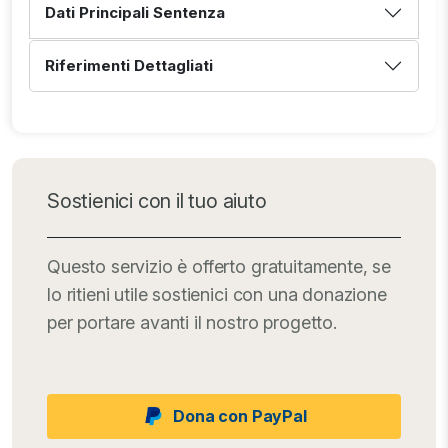
Dati Principali Sentenza
Riferimenti Dettagliati
Sostienici con il tuo aiuto
Questo servizio è offerto gratuitamente, se
lo ritieni utile sostienici con una donazione
per portare avanti il nostro progetto.
Dona con PayPal