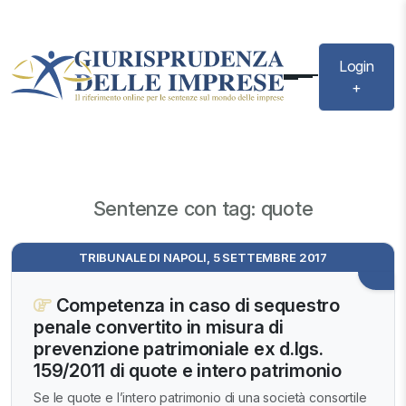
Login
+
Sentenze con tag: quote
TRIBUNALE DI NAPOLI, 5 SETTEMBRE 2017
Competenza in caso di sequestro
penale convertito in misura di
prevenzione patrimoniale ex d.lgs.
159/2011 di quote e intero patrimonio
Se le quote e l’intero patrimonio di una società consortile