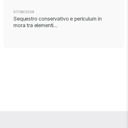
07/08/2026
Sequestro conservativo e periculum in
mora tra elementi…