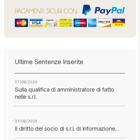
Ultime Sentenze Inserite
07/08/2026
Sulla qualifica di amministratore di fatto
nelle s.r.l.
07/08/2026
Il diritto del socio di s.r.l. di informazione…