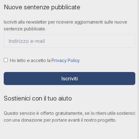
Nuove sentenze pubblicate
Iscriviti alla newsletter per ricevere aggiornamenti sulle nuove
sentenze pubblicate.
Ho letto e accetto la
Privacy Policy
Iscriviti
Sostienici con il tuo aiuto
Questo servizio è offerto gratuitamente, se lo ritieni utile sostienici
con una donazione per portare avanti il nostro progetto.