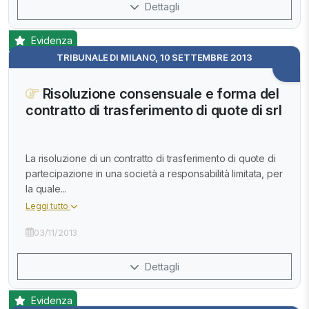
Dettagli
Evidenza
TRIBUNALE DI MILANO, 10 SETTEMBRE 2013
Risoluzione consensuale e forma del
contratto di trasferimento di quote di srl
La risoluzione di un contratto di trasferimento di quote di
partecipazione in una società a responsabilità limitata, per
la quale...
Leggi tutto
03/11/2013
Dettagli
Evidenza