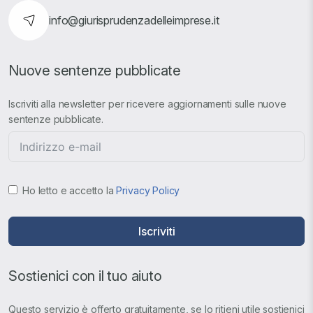
info@giurisprudenzadelleimprese.it
Nuove sentenze pubblicate
Iscriviti alla newsletter per ricevere aggiornamenti sulle nuove
sentenze pubblicate.
Ho letto e accetto la
Privacy Policy
Iscriviti
Sostienici con il tuo aiuto
Questo servizio è offerto gratuitamente, se lo ritieni utile sostienici