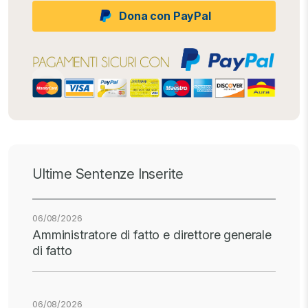
Dona con PayPal
Ultime Sentenze Inserite
06/08/2026
Amministratore di fatto e direttore generale
di fatto
06/08/2026