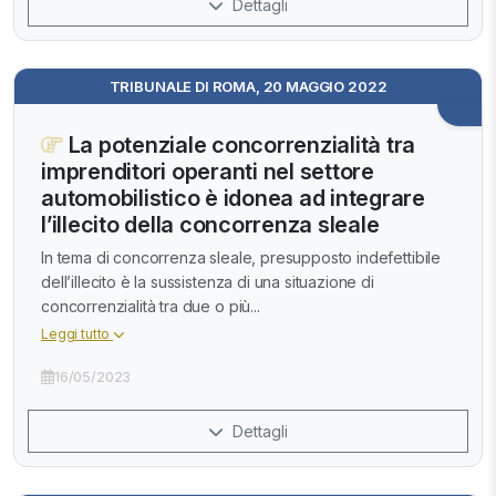
Dettagli
TRIBUNALE DI ROMA, 20 MAGGIO 2022
La potenziale concorrenzialità tra
imprenditori operanti nel settore
automobilistico è idonea ad integrare
l’illecito della concorrenza sleale
In tema di concorrenza sleale, presupposto indefettibile
dell’illecito è la sussistenza di una situazione di
concorrenzialità tra due o più...
Leggi tutto
16/05/2023
Dettagli