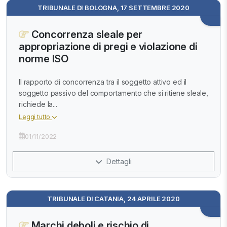
TRIBUNALE DI BOLOGNA, 17 SETTEMBRE 2020
Concorrenza sleale per
appropriazione di pregi e violazione di
norme ISO
Il rapporto di concorrenza tra il soggetto attivo ed il
soggetto passivo del comportamento che si ritiene sleale,
richiede la...
Leggi tutto
01/11/2022
Dettagli
TRIBUNALE DI CATANIA, 24 APRILE 2020
Marchi deboli e rischio di