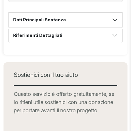
Dati Principali Sentenza
Riferimenti Dettagliati
Sostienici con il tuo aiuto
Questo servizio è offerto gratuitamente, se
lo ritieni utile sostienici con una donazione
per portare avanti il nostro progetto.