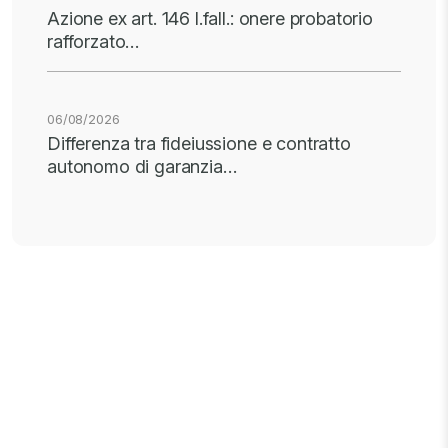
Azione ex art. 146 l.fall.: onere probatorio
rafforzato…
06/08/2026
Differenza tra fideiussione e contratto
autonomo di garanzia…