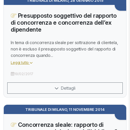
TRIBUNALE DI MILANO, 28 GENNAIO 2015
Presupposto soggettivo del rapporto
di concorrenza e concorrenza dell’ex
dipendente
In tema di concorrenza sleale per sottrazione di clientela,
non è escluso il presupposto soggettivo del rapporto di
concorrenza quando...
Leggi tutto
19/02/2017
Dettagli
TRIBUNALE DI MILANO, 11 NOVEMBRE 2014
Concorrenza sleale: rapporto di