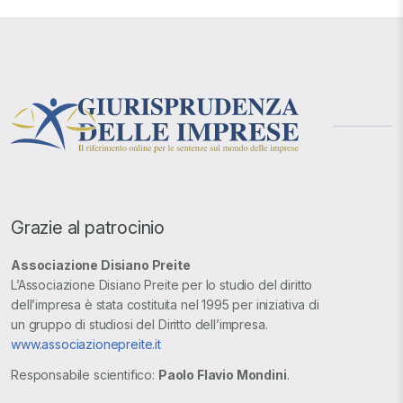
Grazie al patrocinio
Associazione Disiano Preite
L’Associazione Disiano Preite per lo studio del diritto
dell’impresa è stata costituita nel 1995 per iniziativa di
un gruppo di studiosi del Diritto dell’impresa.
www.associazionepreite.it
Responsabile scientifico:
Paolo Flavio Mondini
.