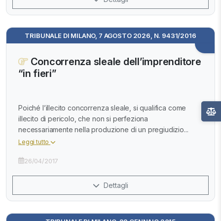
TRIBUNALE DI MILANO, 7 AGOSTO 2026, N. 9431/2016
Concorrenza sleale dell’imprenditore
“in fieri”
Poiché l’illecito concorrenza sleale, si qualifica come
illecito di pericolo, che non si perfeziona
necessariamente nella produzione di un pregiudizio...
Leggi tutto
26/04/2017
Dettagli