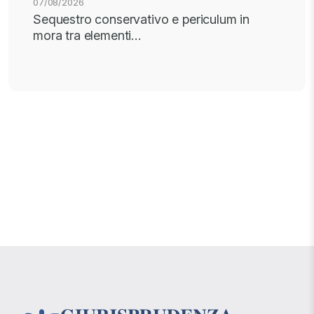
07/08/2026
Sequestro conservativo e periculum in
mora tra elementi…