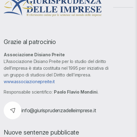
Grazie al patrocinio
Associazione Disiano Preite
L’Associazione Disiano Preite per lo studio del diritto
dell’impresa è stata costituita nel 1995 per iniziativa di
un gruppo di studiosi del Diritto dell’impresa.
www.associazionepreite.it
Responsabile scientifico:
Paolo Flavio Mondini
.
info@giurisprudenzadelleimprese.it
Nuove sentenze pubblicate