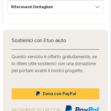
Riferimenti Dettagliati
Sostienici con il tuo aiuto
Questo servizio è offerto gratuitamente, se
lo ritieni utile sostienici con una donazione
per portare avanti il nostro progetto.
Dona con PayPal