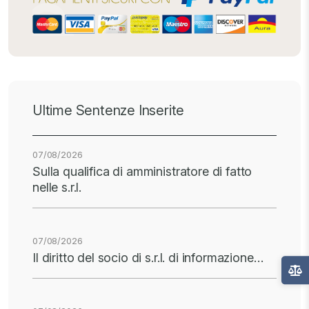
Ultime Sentenze Inserite
07/08/2026
Sulla qualifica di amministratore di fatto
nelle s.r.l.
07/08/2026
Il diritto del socio di s.r.l. di informazione…