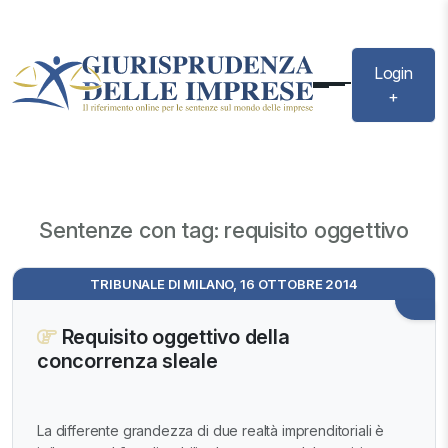
Login
+
Sentenze con tag: requisito oggettivo
TRIBUNALE DI MILANO, 16 OTTOBRE 2014
Requisito oggettivo della
concorrenza sleale
La differente grandezza di due realtà imprenditoriali è