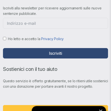
Iscriviti alla newsletter per ricevere aggiornamenti sulle nuove
sentenze pubblicate.
Ho letto e accetto la
Privacy Policy
Iscriviti
Sostienici con il tuo aiuto
Questo servizio è offerto gratuitamente, se lo ritieni utile sostienici
con una donazione per portare avanti il nostro progetto.
Fai una Donazione