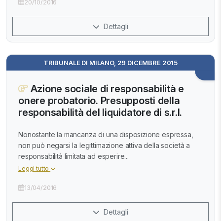
20/10/2016
Dettagli
TRIBUNALE DI MILANO, 29 DICEMBRE 2015
Azione sociale di responsabilità e
onere probatorio. Presupposti della
responsabilità del liquidatore di s.r.l.
Nonostante la mancanza di una disposizione espressa,
non può negarsi la legittimazione attiva della società a
responsabilità limitata ad esperire...
Leggi tutto
13/04/2016
Dettagli