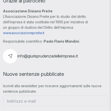
Grazie al patrocinio
Associazione Disiano Preite
L’Associazione Disiano Preite per lo studio del diritto
dell’impresa è stata costituita nel 1995 per iniziativa di
un gruppo di studiosi del Diritto dell’impresa.
www.associazionepreite.it
Responsabile scientifico:
Paolo Flavio Mondini
.
info@giurisprudenzadelleimprese.it
Nuove sentenze pubblicate
Iscriviti alla newsletter per ricevere aggiornamenti sulle nuove
sentenze pubblicate.