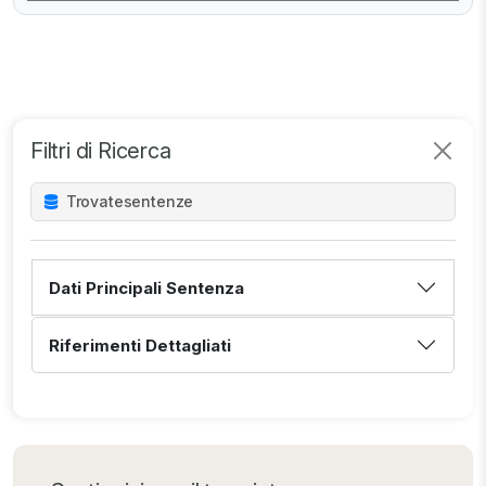
Filtri di Ricerca
Trovate
sentenze
Dati Principali Sentenza
Riferimenti Dettagliati