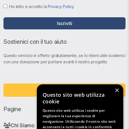
Ho letto e accetto la
Privacy Policy
Iscriviti
Sostienici con il tuo aiuto
Questo servizio è offerto gratuitamente, se lo ritieni utile sostienici
con una donazione per portare avanti il nostro progetto.
×
Fai una Donazione
Questo sito web utilizza
cookie
Pagine
Questo sito web utilizza i cookie per
migliorare la tua esperienza di
navigazione. Utilizzando il nostro sito web
Chi Siamo
acconsenti a tutti i cookie in conformità