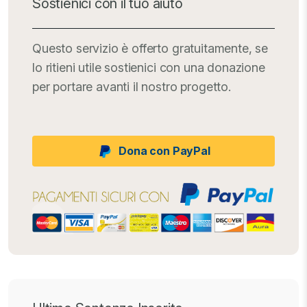
Sostienici con il tuo aiuto
Questo servizio è offerto gratuitamente, se
lo ritieni utile sostienici con una donazione
per portare avanti il nostro progetto.
Dona con PayPal