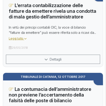
L’errata contabilizzazione delle
fatture da emettere rivela una condotta
di mala gestio dell’amministratore
In virtù dei principi contabili OIC, la voce di bilancio
“fatture da emettere” può essere riferita solo a ricavi da...
Leggi tutto
29/05/2018
Dettagli
TRIBUNALE DI CATANIA, 12 OTTOBRE 2017
La contumacia dell’amministratore
non previene l’accertamento della
falsità delle poste di bilancio