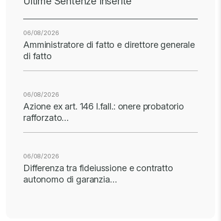
Ultime Sentenze Inserite
06/08/2026
Amministratore di fatto e direttore generale
di fatto
06/08/2026
Azione ex art. 146 l.fall.: onere probatorio
rafforzato…
06/08/2026
Differenza tra fideiussione e contratto
autonomo di garanzia…