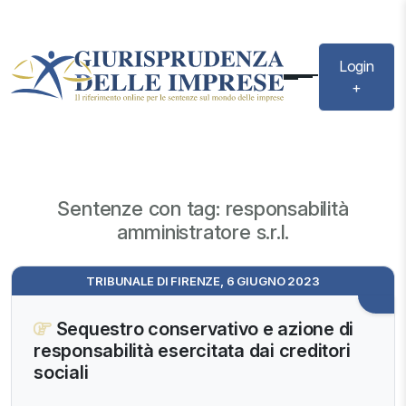
Login
+
Sentenze con tag: responsabilità
amministratore s.r.l.
TRIBUNALE DI FIRENZE, 6 GIUGNO 2023
Sequestro conservativo e azione di
responsabilità esercitata dai creditori
sociali