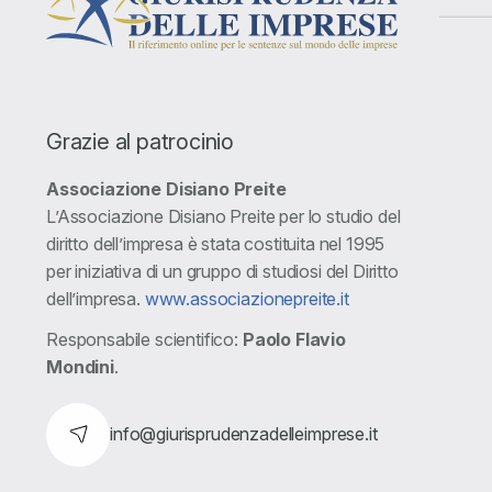
Grazie al patrocinio
Associazione Disiano Preite
L’Associazione Disiano Preite per lo studio del
diritto dell’impresa è stata costituita nel 1995
per iniziativa di un gruppo di studiosi del Diritto
dell’impresa.
www.associazionepreite.it
Responsabile scientifico:
Paolo Flavio
Mondini
.
info@giurisprudenzadelleimprese.it