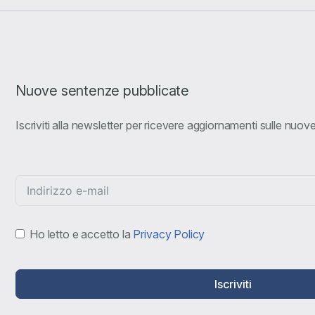
Nuove sentenze pubblicate
Iscriviti alla newsletter per ricevere aggiornamenti sulle nuo
Ho letto e accetto la
Privacy Policy
Iscriviti