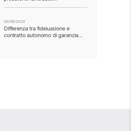
06/08/2026
Differenza tra fideiussione e
contratto autonomo di garanzia…