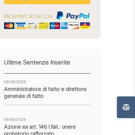
Ultime Sentenze Inserite
06/08/2026
Amministratore di fatto e direttore
generale di fatto
06/08/2026
Azione ex art. 146 l.fall.: onere
probatorio rafforzato…