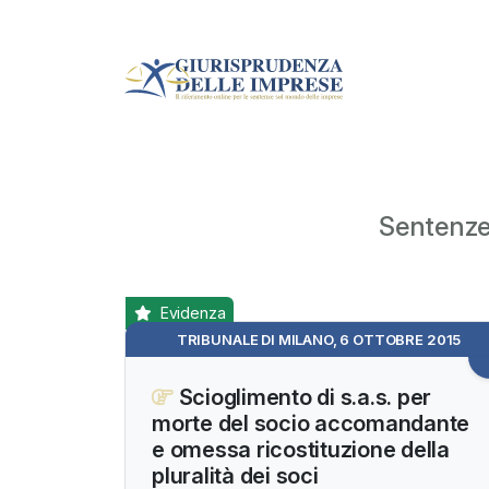
Sentenze 
Evidenza
TRIBUNALE DI MILANO, 6 OTTOBRE 2015
Scioglimento di s.a.s. per
morte del socio accomandante
e omessa ricostituzione della
pluralità dei soci