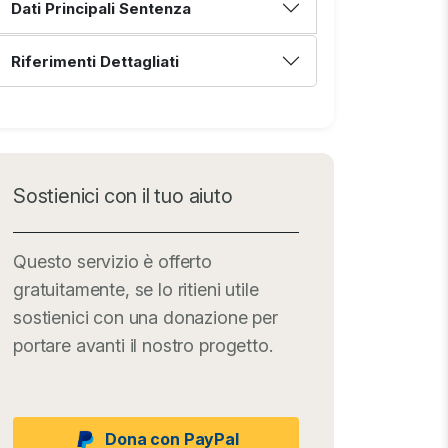
Dati Principali Sentenza
Riferimenti Dettagliati
Sostienici con il tuo aiuto
Questo servizio è offerto
gratuitamente, se lo ritieni utile
sostienici con una donazione per
portare avanti il nostro progetto.
Dona con PayPal