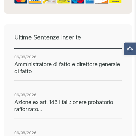
Ultime Sentenze Inserite
06/08/2026
Amministratore di fatto e direttore generale
di fatto
06/08/2026
Azione ex art. 146 l.fall.: onere probatorio
rafforzato…
06/08/2026