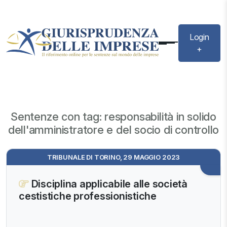
Login
+
Sentenze con tag: responsabilità in solido
dell'amministratore e del socio di controllo
TRIBUNALE DI TORINO, 29 MAGGIO 2023
Disciplina applicabile alle società
cestistiche professionistiche