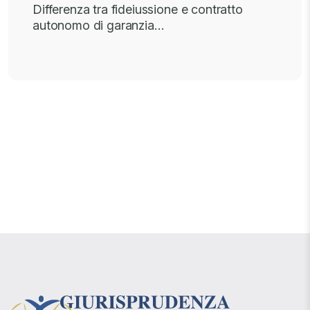
Differenza tra fideiussione e contratto
autonomo di garanzia…