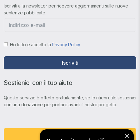
Iscriviti alla newsletter per ricevere aggiornamenti sulle nuove
sentenze pubblicate.
Ho letto e accetto la
Privacy Policy
Iscriviti
Sostienici con il tuo aiuto
Questo servizio è offerto gratuitamente, se lo ritieni utile sostienici
con una donazione per portare avanti il nostro progetto.
×
Fai una Donazione