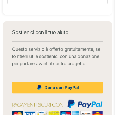
Sostienici con il tuo aiuto
Questo servizio è offerto gratuitamente, se
lo ritieni utile sostienici con una donazione
per portare avanti il nostro progetto.
Dona con PayPal