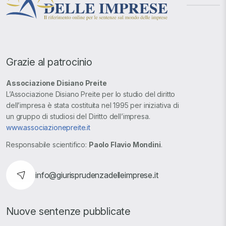
Grazie al patrocinio
Associazione Disiano Preite
L’Associazione Disiano Preite per lo studio del diritto
dell’impresa è stata costituita nel 1995 per iniziativa di
un gruppo di studiosi del Diritto dell’impresa.
www.associazionepreite.it
Responsabile scientifico:
Paolo Flavio Mondini
.
info@giurisprudenzadelleimprese.it
Nuove sentenze pubblicate