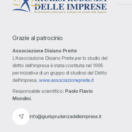
Grazie al patrocinio
Associazione Disiano Preite
L’Associazione Disiano Preite per lo studio del
diritto dell’impresa è stata costituita nel 1995
per iniziativa di un gruppo di studiosi del Diritto
dell’impresa.
www.associazionepreite.it
Responsabile scientifico:
Paolo Flavio
Mondini
.
info@giurisprudenzadelleimprese.it