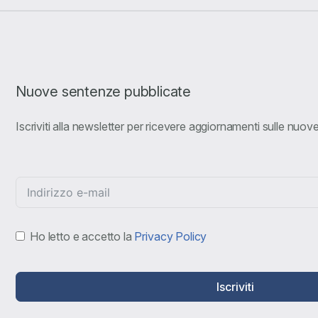
Nuove sentenze pubblicate
Iscriviti alla newsletter per ricevere aggiornamenti sulle nuo
Ho letto e accetto la
Privacy Policy
Iscriviti