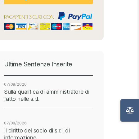
Ultime Sentenze Inserite
07/08/2026
Sulla qualifica di amministratore di
fatto nelle s.r.l.
07/08/2026
Il diritto del socio di s.r.l. di
informazione…