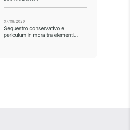
07/08/2026
Sequestro conservativo e
periculum in mora tra elementi…