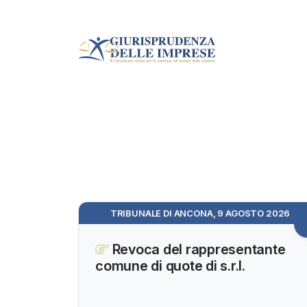
TRIBUNALE DI ANCONA, 9 AGOSTO 2026
Revoca del rappresentante
comune di quote di s.r.l.