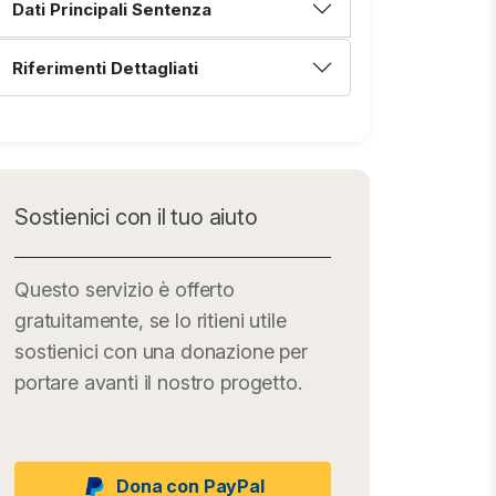
Dati Principali Sentenza
Riferimenti Dettagliati
Sostienici con il tuo aiuto
Questo servizio è offerto
gratuitamente, se lo ritieni utile
sostienici con una donazione per
portare avanti il nostro progetto.
Dona con PayPal