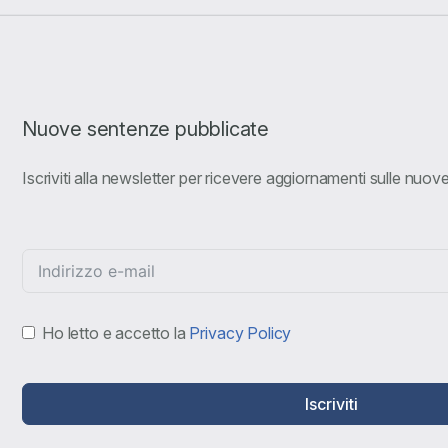
Nuove sentenze pubblicate
Iscriviti alla newsletter per ricevere aggiornamenti sulle nuo
Ho letto e accetto la
Privacy Policy
Iscriviti