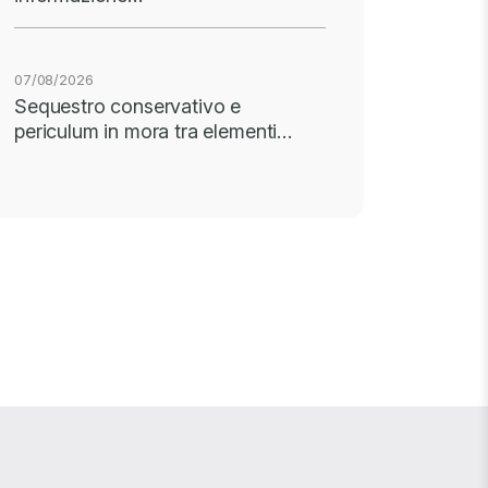
07/08/2026
Sequestro conservativo e
periculum in mora tra elementi…