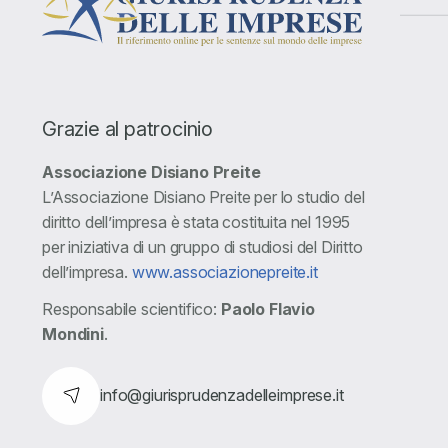
Grazie al patrocinio
Associazione Disiano Preite
L’Associazione Disiano Preite per lo studio del
diritto dell’impresa è stata costituita nel 1995
per iniziativa di un gruppo di studiosi del Diritto
dell’impresa.
www.associazionepreite.it
Responsabile scientifico:
Paolo Flavio
Mondini
.
info@giurisprudenzadelleimprese.it