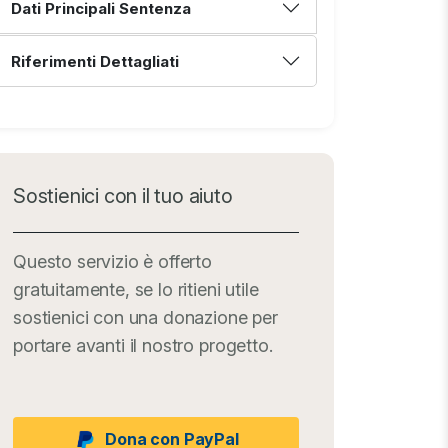
Dati Principali Sentenza
Riferimenti Dettagliati
Sostienici con il tuo aiuto
Questo servizio è offerto
gratuitamente, se lo ritieni utile
sostienici con una donazione per
portare avanti il nostro progetto.
Dona con PayPal