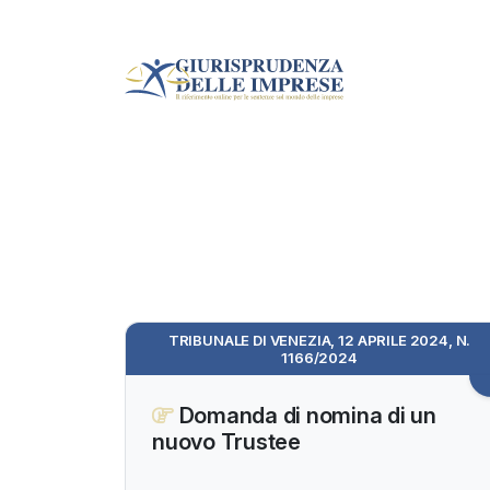
TRIBUNALE DI VENEZIA, 12 APRILE 2024, N.
1166/2024
Domanda di nomina di un
nuovo Trustee