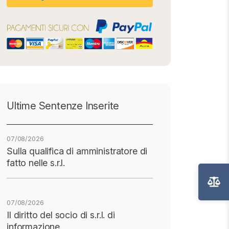
Ultime Sentenze Inserite
07/08/2026
Sulla qualifica di amministratore di
fatto nelle s.r.l.
07/08/2026
Il diritto del socio di s.r.l. di
informazione…