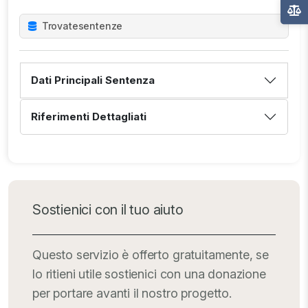
Trovate
sentenze
Dati Principali Sentenza
Riferimenti Dettagliati
Sostienici con il tuo aiuto
Questo servizio è offerto gratuitamente, se
lo ritieni utile sostienici con una donazione
per portare avanti il nostro progetto.