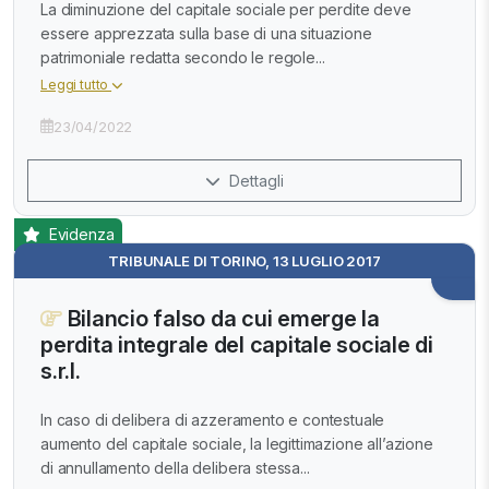
La diminuzione del capitale sociale per perdite deve
essere apprezzata sulla base di una situazione
patrimoniale redatta secondo le regole...
Leggi tutto
23/04/2022
Dettagli
Evidenza
TRIBUNALE DI TORINO, 13 LUGLIO 2017
Bilancio falso da cui emerge la
perdita integrale del capitale sociale di
s.r.l.
In caso di delibera di azzeramento e contestuale
aumento del capitale sociale, la legittimazione all’azione
di annullamento della delibera stessa...