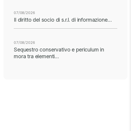
07/08/2026
Il diritto del socio di s.r.l. di informazione…
07/08/2026
Sequestro conservativo e periculum in
mora tra elementi…