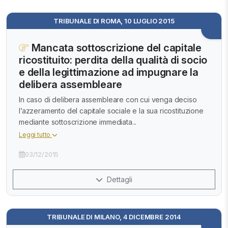
TRIBUNALE DI ROMA, 10 LUGLIO 2015
Mancata sottoscrizione del capitale
ricostituito: perdita della qualità di socio
e della legittimazione ad impugnare la
delibera assembleare
In caso di delibera assembleare con cui venga deciso
l’azzeramento del capitale sociale e la sua ricostituzione
mediante sottoscrizione immediata...
Leggi tutto
03/12/2015
Dettagli
TRIBUNALE DI MILANO, 4 DICEMBRE 2014