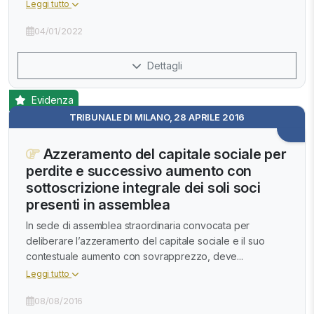
Leggi tutto
04/01/2022
Dettagli
Evidenza
TRIBUNALE DI MILANO, 28 APRILE 2016
Azzeramento del capitale sociale per
perdite e successivo aumento con
sottoscrizione integrale dei soli soci
presenti in assemblea
In sede di assemblea straordinaria convocata per
deliberare l’azzeramento del capitale sociale e il suo
contestuale aumento con sovrapprezzo, deve...
Leggi tutto
08/08/2016