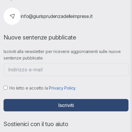
info@giurisprudenzadelleimprese.it
Nuove sentenze pubblicate
Iscriviti alla newsletter per ricevere aggiornamenti sulle nuove
sentenze pubblicate.
Ho letto e accetto la
Privacy Policy
Iscriviti
Sostienici con il tuo aiuto