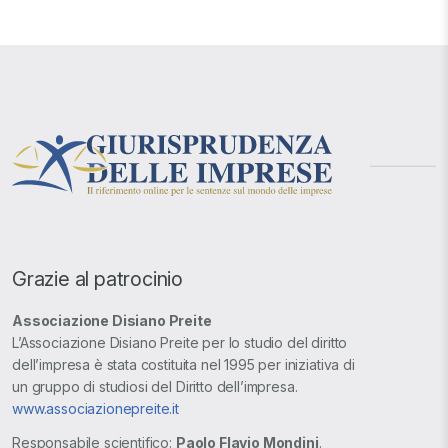
Grazie al patrocinio
Associazione Disiano Preite
L’Associazione Disiano Preite per lo studio del diritto
dell’impresa è stata costituita nel 1995 per iniziativa di
un gruppo di studiosi del Diritto dell’impresa.
www.associazionepreite.it
Responsabile scientifico:
Paolo Flavio Mondini
.