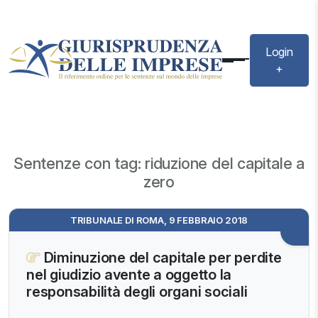
Login
+
Sentenze con tag: riduzione del capitale a
zero
TRIBUNALE DI ROMA, 9 FEBBRAIO 2018
Diminuzione del capitale per perdite
nel giudizio avente a oggetto la
responsabilità degli organi sociali