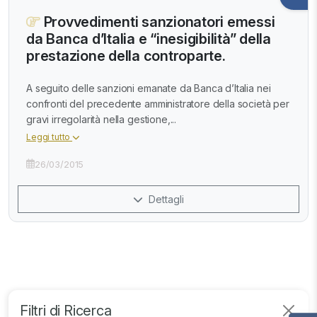
Provvedimenti sanzionatori emessi
da Banca d’Italia e “inesigibilità” della
prestazione della controparte.
A seguito delle sanzioni emanate da Banca d’Italia nei
confronti del precedente amministratore della società per
gravi irregolarità nella gestione,...
Leggi tutto
26/03/2015
Dettagli
Filtri di Ricerca