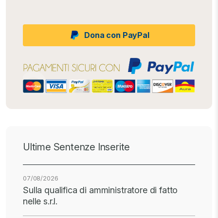
Dona con PayPal
Ultime Sentenze Inserite
07/08/2026
Sulla qualifica di amministratore di fatto
nelle s.r.l.