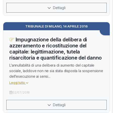
Dettagli
TRIBUNALE DI MILANO, 14 APRILE 2016
Impugnazione della delibera di
azzeramento e ricostituzione del
capitale: legittimazione, tutela
risarcitoria e quantificazione del danno
L’annullabilità di una delibera di aumento del capitale
sociale, laddove non ne sia stata disposta la sospensione
dell’esecuzione ai sensi...
Leggi tutto
02/07/2016
Dettagli