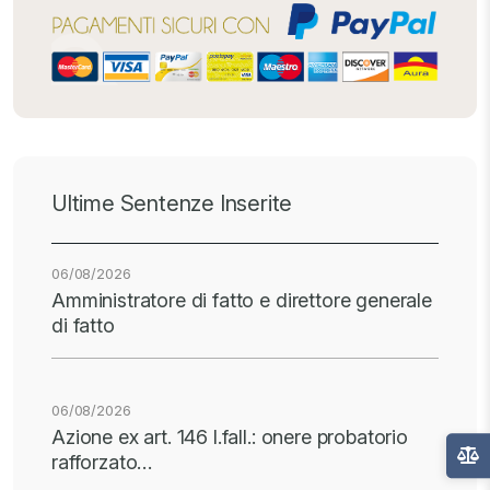
Ultime Sentenze Inserite
06/08/2026
Amministratore di fatto e direttore generale
di fatto
06/08/2026
Azione ex art. 146 l.fall.: onere probatorio
rafforzato…