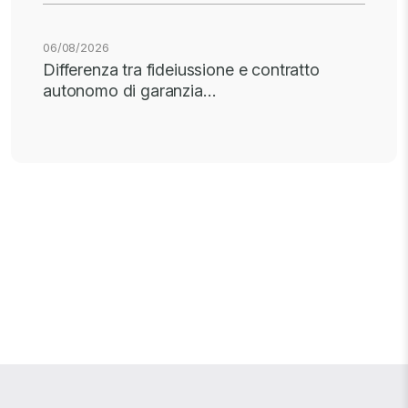
06/08/2026
Differenza tra fideiussione e contratto
autonomo di garanzia…