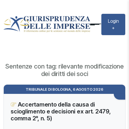
Login
+
Sentenze con tag: rilevante modificazione
dei diritti dei soci
TRIBUNALE DI BOLOGNA, 6 AGOSTO 2026
Accertamento della causa di
scioglimento e decisioni ex art. 2479,
comma 2°, n. 5)