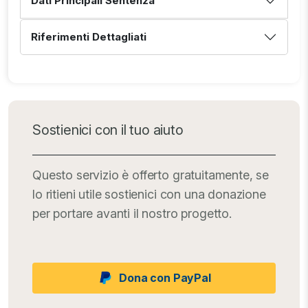
Dati Principali Sentenza
Riferimenti Dettagliati
Sostienici con il tuo aiuto
Questo servizio è offerto gratuitamente, se
lo ritieni utile sostienici con una donazione
per portare avanti il nostro progetto.
Dona con PayPal