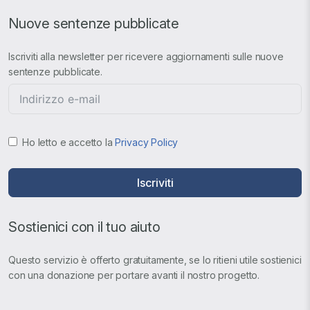
Nuove sentenze pubblicate
Iscriviti alla newsletter per ricevere aggiornamenti sulle nuove
sentenze pubblicate.
Ho letto e accetto la
Privacy Policy
Iscriviti
Sostienici con il tuo aiuto
Questo servizio è offerto gratuitamente, se lo ritieni utile sostienici
con una donazione per portare avanti il nostro progetto.