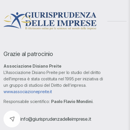
Grazie al patrocinio
Associazione Disiano Preite
L’Associazione Disiano Preite per lo studio del diritto
dell’impresa è stata costituita nel 1995 per iniziativa di
un gruppo di studiosi del Diritto dell’impresa.
www.associazionepreite.it
Responsabile scientifico:
Paolo Flavio Mondini
.
info@giurisprudenzadelleimprese.it