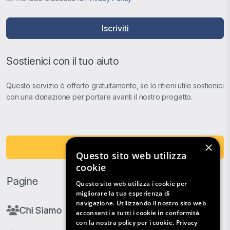
Iscriviti
Sostienici con il tuo aiuto
Questo servizio è offerto gratuitamente, se lo ritieni utile sostienici
con una donazione per portare avanti il nostro progetto.
×
Fai una Donazione
Questo sito web utilizza
cookie
Pagine
Questo sito web utilizza i cookie per
migliorare la tua esperienza di
navigazione. Utilizzando il nostro sito web
Chi Siamo
acconsenti a tutti i cookie in conformità
con la nostra policy per i cookie.
Privacy