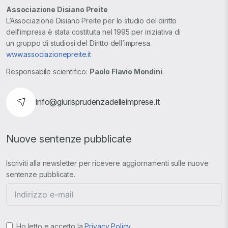
Associazione Disiano Preite
L’Associazione Disiano Preite per lo studio del diritto
dell’impresa è stata costituita nel 1995 per iniziativa di
un gruppo di studiosi del Diritto dell’impresa.
www.associazionepreite.it
Responsabile scientifico:
Paolo Flavio Mondini
.
info@giurisprudenzadelleimprese.it
Nuove sentenze pubblicate
Iscriviti alla newsletter per ricevere aggiornamenti sulle nuove
sentenze pubblicate.
Ho letto e accetto la
Privacy Policy