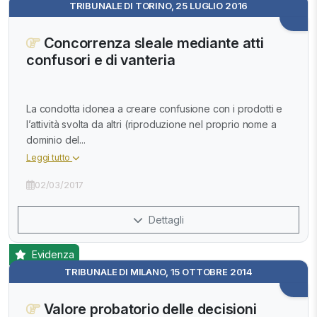
TRIBUNALE DI TORINO, 25 LUGLIO 2016
Concorrenza sleale mediante atti
confusori e di vanteria
La condotta idonea a creare confusione con i prodotti e
l’attività svolta da altri (riproduzione nel proprio nome a
dominio del...
Leggi tutto
02/03/2017
Dettagli
Evidenza
TRIBUNALE DI MILANO, 15 OTTOBRE 2014
Valore probatorio delle decisioni