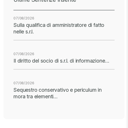
07/08/2026
Sulla qualifica di amministratore di fatto
nelle s.r.l.
07/08/2026
Il diritto del socio di s.r.l. di informazione…
07/08/2026
Sequestro conservativo e periculum in
mora tra elementi…