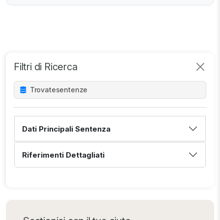
Filtri di Ricerca
Trovate
sentenze
Dati Principali Sentenza
Riferimenti Dettagliati