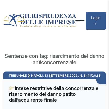
Login
+
Sentenze con tag: risarcimento del danno
anticoncorrenziale
TRIBUNALE DI NAPOLI, 13 SETTEMBRE 2023, N. 8411/2023
Intese restrittive della concorrenza e
risarcimento del danno patito
dall’acquirente finale