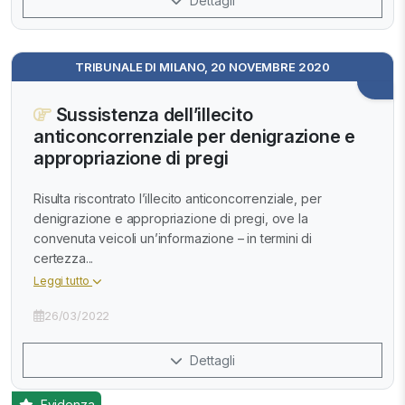
Dettagli
TRIBUNALE DI MILANO, 20 NOVEMBRE 2020
Sussistenza dell’illecito
anticoncorrenziale per denigrazione e
appropriazione di pregi
Risulta riscontrato l’illecito anticoncorrenziale, per
denigrazione e appropriazione di pregi, ove la
convenuta veicoli un’informazione – in termini di
certezza...
Leggi tutto
26/03/2022
Dettagli
Evidenza