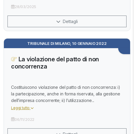
28/03/2025
Dettagli
TRIBUNALE DI MILANO, 10 GENNAIO 2022
La violazione del patto di non
concorrenza
Costituiscono violazione del patto di non concorrenza: i)
la partecipazione, anche in forma riservata, alla gestione
dell’impresa concorrente; ii) l’utilizzazione...
Leggi tutto
06/11/2022