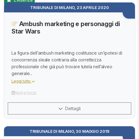
TRIBUNALE DI MILANO, 23 APRILE 2020
Ambush marketing e personaggi di
Star Wars
La figura dell’ambush marketing costituisce un’ipotesi di
concorrenza sleale contraria alla correttezza
professionale che già può trovare tutela nell’alveo
generale...
Leggi tutto
19/03/2022
Dettagli
TRIBUNALE DI MILANO, 30 MAGGIO 2019