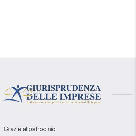
Grazie al patrocinio