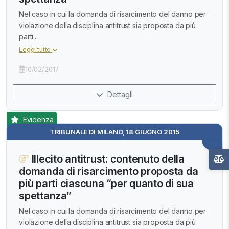
Nel caso in cui la domanda di risarcimento del danno per
violazione della disciplina antitrust sia proposta da più
parti...
Leggi tutto
10/02/2017
Dettagli
Evidenza
TRIBUNALE DI MILANO, 18 GIUGNO 2015
Illecito antitrust: contenuto della
domanda di risarcimento proposta da
più parti ciascuna “per quanto di sua
spettanza”
Nel caso in cui la domanda di risarcimento del danno per
violazione della disciplina antitrust sia proposta da più