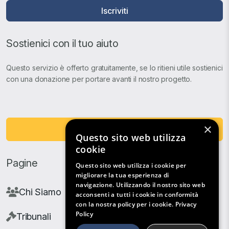
Iscriviti
Sostienici con il tuo aiuto
Questo servizio è offerto gratuitamente, se lo ritieni utile sostienici
con una donazione per portare avanti il nostro progetto.
×
Fai una Donazione
Questo sito web utilizza
cookie
Pagine
Questo sito web utilizza i cookie per
migliorare la tua esperienza di
navigazione. Utilizzando il nostro sito web
Chi Siamo
acconsenti a tutti i cookie in conformità
con la nostra policy per i cookie.
Privacy
Policy
Tribunali