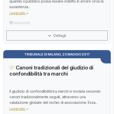
quando il pubblico possa essere indotto in errore circa la
sussistenza...
Leggi tutto
13/04/2025
Dettagli
TRIBUNALE DI MILANO, 23 MAGGIO 2017
Canoni tradizionali del giudizio di
confondibilità tra marchi
Il giudizio di confondibilità tra marchi si modula secondo
canoni tradizionalmente seguiti, attraverso una
valutazione globale del rischio di associazione. Essa...
Leggi tutto