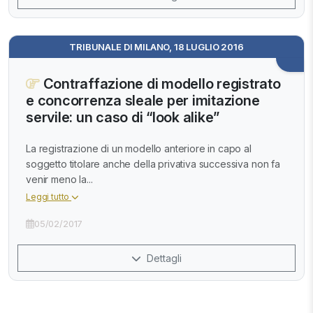
TRIBUNALE DI MILANO, 18 LUGLIO 2016
Contraffazione di modello registrato
e concorrenza sleale per imitazione
servile: un caso di “look alike”
La registrazione di un modello anteriore in capo al
soggetto titolare anche della privativa successiva non fa
venir meno la...
Leggi tutto
05/02/2017
Dettagli