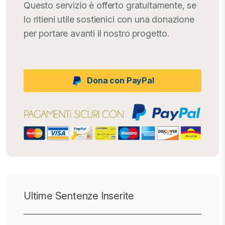
Questo servizio è offerto gratuitamente, se
lo ritieni utile sostienici con una donazione
per portare avanti il nostro progetto.
Dona con PayPal
Ultime Sentenze Inserite