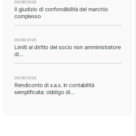
06/08/2026
Il giudizio di confondibilità del marchio
complesso
06/08/2026
Limiti al diritto del socio non amministratore
di…
06/08/2026
Rendiconto di s.a.s. in contabilità
semplificata: obbligo di…