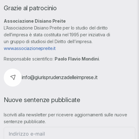
Grazie al patrocinio
Associazione Disiano Preite
L’Associazione Disiano Preite per lo studio del diritto
dell’impresa è stata costituita nel 1995 per iniziativa di
un gruppo di studiosi del Diritto dell’impresa.
www.associazionepreite.it
Responsabile scientifico:
Paolo Flavio Mondini
.
info@giurisprudenzadelleimprese.it
Nuove sentenze pubblicate
Iscriviti alla newsletter per ricevere aggiornamenti sulle nuove
sentenze pubblicate.