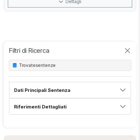
Dettagli
Filtri di Ricerca
Trovate
sentenze
Dati Principali Sentenza
Riferimenti Dettagliati