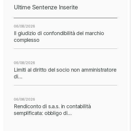
Ultime Sentenze Inserite
06/08/2026
Il giudizio di confondibilità del marchio
complesso
06/08/2026
Limiti al diritto del socio non amministratore
di…
06/08/2026
Rendiconto di s.a.s. in contabilità
semplificata: obbligo di…