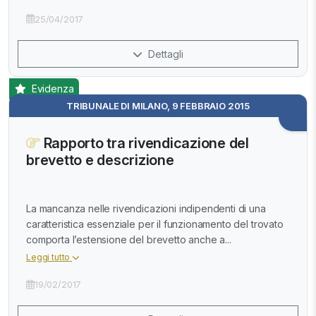
25/04/2017
Dettagli
Evidenza
TRIBUNALE DI MILANO, 9 FEBBRAIO 2015
Rapporto tra rivendicazione del
brevetto e descrizione
La mancanza nelle rivendicazioni indipendenti di una
caratteristica essenziale per il funzionamento del trovato
comporta l’estensione del brevetto anche a...
Leggi tutto
19/02/2017