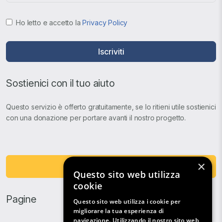
Ho letto e accetto la
Privacy Policy
Iscriviti
Sostienici con il tuo aiuto
Questo servizio è offerto gratuitamente, se lo ritieni utile sostienici
con una donazione per portare avanti il nostro progetto.
×
Fai una Donazione
Questo sito web utilizza
cookie
Pagine
Questo sito web utilizza i cookie per
migliorare la tua esperienza di
navigazione. Utilizzando il nostro sito web