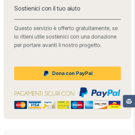
Sostienici con il tuo aiuto
Questo servizio è offerto gratuitamente, se
lo ritieni utile sostienici con una donazione
per portare avanti il nostro progetto.
Dona con PayPal