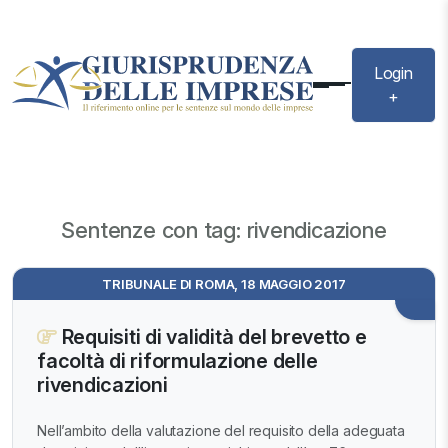
Login
+
Sentenze con tag: rivendicazione
TRIBUNALE DI ROMA, 18 MAGGIO 2017
Requisiti di validità del brevetto e
facoltà di riformulazione delle
rivendicazioni
Nell’ambito della valutazione del requisito della adeguata