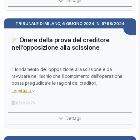
Dettagli
TRIBUNALE DI MILANO, 6 GIUGNO 2024, N. 5788/2024
Onere della prova del creditore
nell’opposizione alla scissione
Il fondamento dell’opposizione alla scissione è da
ravvisare nel rischio che il compimento dell’operazione
possa pregiudicare le ragioni dei creditori,...
Leggi tutto
11/01/2025
Dettagli