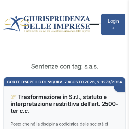
Login
+
Sentenze con tag: s.a.s.
CORTE D'APPELLO DI L'AQUILA, 7 AGOSTO 2026, N. 1273/2024
Trasformazione in S.r.l., statuto e
interpretazione restrittiva dell’art. 2500-
ter c.c.
Posto che né la disciplina codicistica delle società di