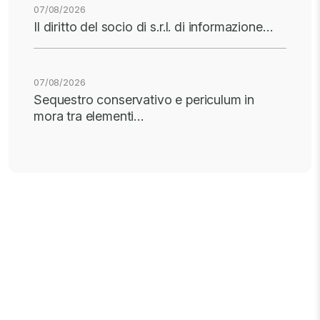
07/08/2026
Il diritto del socio di s.r.l. di informazione…
07/08/2026
Sequestro conservativo e periculum in
mora tra elementi…