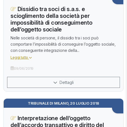
Dissidio tra soci di s.a.s. e
scioglimento della società per
impossibilità di conseguimento
dell’oggetto sociale
Nelle società di persone, il dissidio tra i soci può
comportare l’impossibilità di conseguire l’oggetto sociale,
con conseguente integrazione della...
Leggi tutto
09/06/2019
Dettagli
TRIBUNALE DI MILANO, 20 LUGLIO 2018
Interpretazione dell’oggetto
dell’accordo transattivo e diritto del