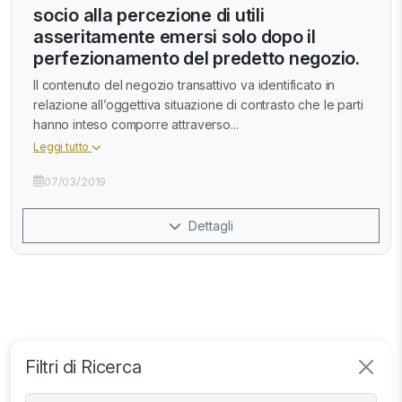
socio alla percezione di utili
asseritamente emersi solo dopo il
perfezionamento del predetto negozio.
Il contenuto del negozio transattivo va identificato in
relazione all’oggettiva situazione di contrasto che le parti
hanno inteso comporre attraverso...
Leggi tutto
07/03/2019
Dettagli
Filtri di Ricerca