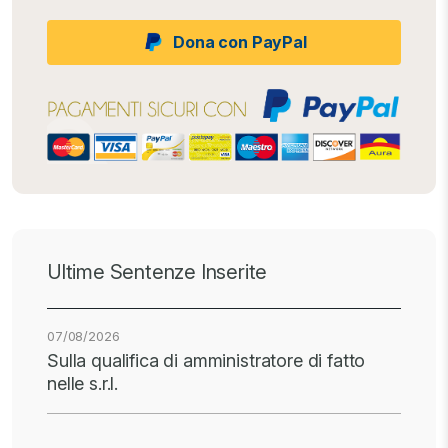
Dona con PayPal
Ultime Sentenze Inserite
07/08/2026
Sulla qualifica di amministratore di fatto
nelle s.r.l.