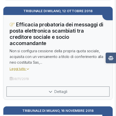
TRIBUNALE DI MILANO, 12 OTTOBRE 2018
Efficacia probatoria dei messaggi di
posta elettronica scambiati tra
creditore sociale e socio
accomandante
Non si configura cessione della propria quota sociale,
acquisita con un versamento a titolo di conferimento alla
neo costituita Sas,...
Leggi tutto
08/11/2019
Dettagli
TRIBUNALE DI MILANO, 16 NOVEMBRE 2018