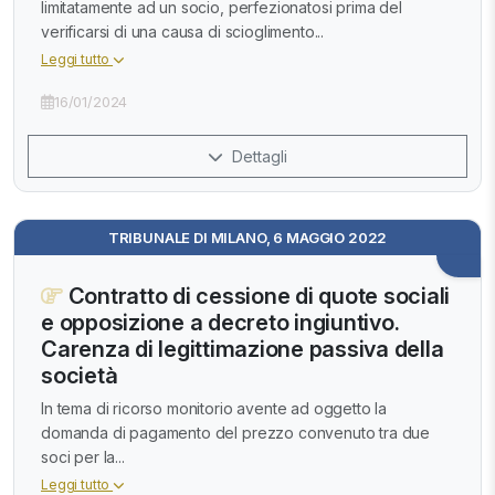
limitatamente ad un socio, perfezionatosi prima del
verificarsi di una causa di scioglimento...
Leggi tutto
16/01/2024
Dettagli
TRIBUNALE DI MILANO, 6 MAGGIO 2022
Contratto di cessione di quote sociali
e opposizione a decreto ingiuntivo.
Carenza di legittimazione passiva della
società
In tema di ricorso monitorio avente ad oggetto la
domanda di pagamento del prezzo convenuto tra due
soci per la...
Leggi tutto