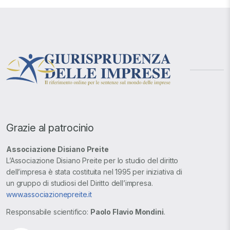
Grazie al patrocinio
Associazione Disiano Preite
L’Associazione Disiano Preite per lo studio del diritto
dell’impresa è stata costituita nel 1995 per iniziativa di
un gruppo di studiosi del Diritto dell’impresa.
www.associazionepreite.it
Responsabile scientifico:
Paolo Flavio Mondini
.