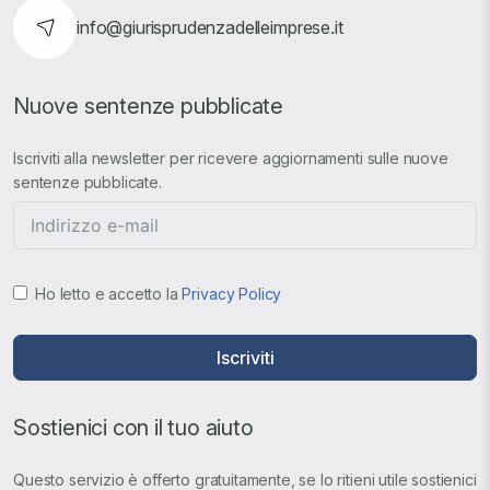
info@giurisprudenzadelleimprese.it
Nuove sentenze pubblicate
Iscriviti alla newsletter per ricevere aggiornamenti sulle nuove
sentenze pubblicate.
Ho letto e accetto la
Privacy Policy
Iscriviti
Sostienici con il tuo aiuto
Questo servizio è offerto gratuitamente, se lo ritieni utile sostienici