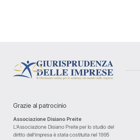
Grazie al patrocinio
Associazione Disiano Preite
L’Associazione Disiano Preite per lo studio del
diritto dell’impresa è stata costituita nel 1995