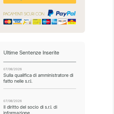
Ultime Sentenze Inserite
07/08/2026
Sulla qualifica di amministratore di
fatto nelle s.r.l.
07/08/2026
Il diritto del socio di s.r.l. di
informazione…