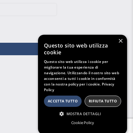
×
Questo sito web utilizza
cookie
Questo sito web utilizza i cookie per
migliorare la tua esperienza di
navigazione. Utilizzando il nostro sito web
acconsenti a tutti i cookie in conformità
con la nostra policy per i cookie.
Privacy
Policy
ACCETTA TUTTO
RIFIUTA TUTTO
MOSTRA DETTAGLI
Cookie Policy
Filtri di Ricerca