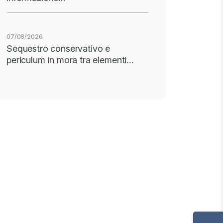
07/08/2026
Sequestro conservativo e
periculum in mora tra elementi…