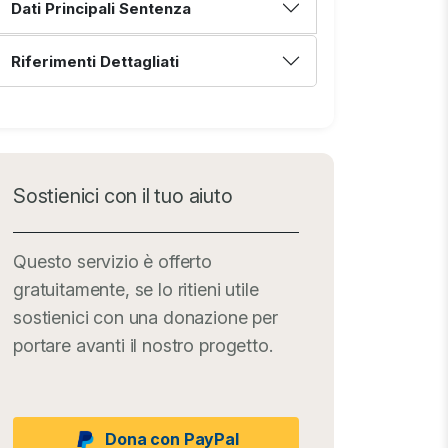
Dati Principali Sentenza
Riferimenti Dettagliati
Sostienici con il tuo aiuto
Questo servizio è offerto
gratuitamente, se lo ritieni utile
sostienici con una donazione per
portare avanti il nostro progetto.
Dona con PayPal