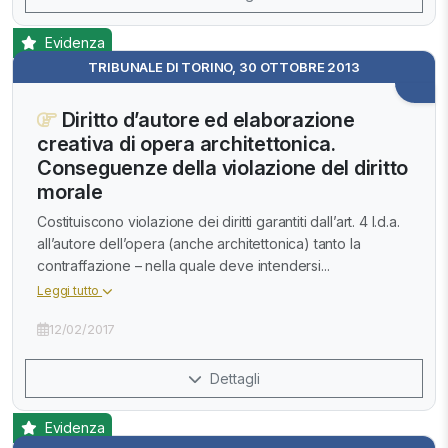
Evidenza
TRIBUNALE DI TORINO, 30 OTTOBRE 2013
Diritto d’autore ed elaborazione
creativa di opera architettonica.
Conseguenze della violazione del diritto
morale
Costituiscono violazione dei diritti garantiti dall’art. 4 l.d.a.
all’autore dell’opera (anche architettonica) tanto la
contraffazione – nella quale deve intendersi...
Leggi tutto
12/02/2017
Dettagli
Evidenza