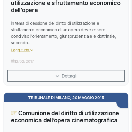
utilizzazione e sfruttamento economico
dell’opera
In tema di cessione del diritto di utilizzazione e
sfruttamento economico di un’opera deve essere
condiviso l’orientamento, giurisprudenziale e dottrinale,
secondo...
Leggi tutto
12/02/2017
Dettagli
TRIBUNALE DI MILANO, 20 MAGGIO 2015
Comunione del diritto di utilizzazione
economica dell’opera cinematografica