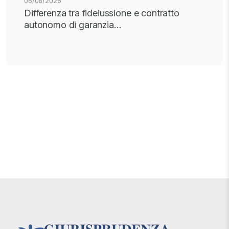
06/08/2026
Differenza tra fideiussione e contratto
autonomo di garanzia…