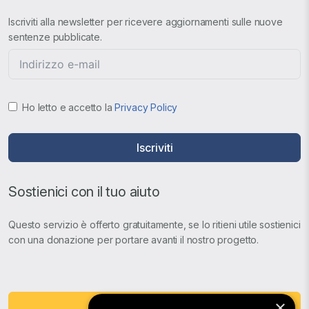
Iscriviti alla newsletter per ricevere aggiornamenti sulle nuove
sentenze pubblicate.
Ho letto e accetto la
Privacy Policy
Iscriviti
Sostienici con il tuo aiuto
Questo servizio è offerto gratuitamente, se lo ritieni utile sostienici
con una donazione per portare avanti il nostro progetto.
×
Fai una Donazione