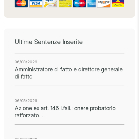
Ultime Sentenze Inserite
06/08/2026
Amministratore di fatto e direttore generale
di fatto
06/08/2026
Azione ex art. 146 l.fall.: onere probatorio
rafforzato…