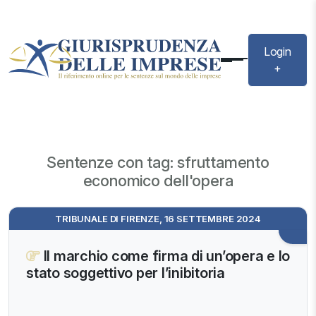
Login
+
Sentenze con tag: sfruttamento
economico dell'opera
TRIBUNALE DI FIRENZE, 16 SETTEMBRE 2024
Il marchio come firma di un’opera e lo
stato soggettivo per l’inibitoria