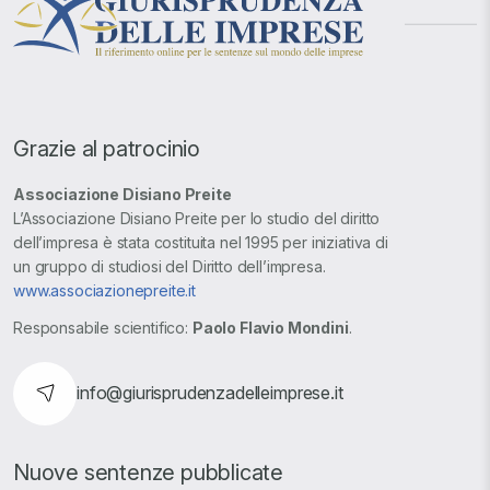
Grazie al patrocinio
Associazione Disiano Preite
L’Associazione Disiano Preite per lo studio del diritto
dell’impresa è stata costituita nel 1995 per iniziativa di
un gruppo di studiosi del Diritto dell’impresa.
www.associazionepreite.it
Responsabile scientifico:
Paolo Flavio Mondini
.
info@giurisprudenzadelleimprese.it
Nuove sentenze pubblicate