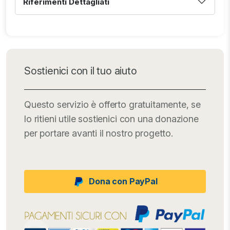
Riferimenti Dettagliati
Sostienici con il tuo aiuto
Questo servizio è offerto gratuitamente, se
lo ritieni utile sostienici con una donazione
per portare avanti il nostro progetto.
Dona con PayPal