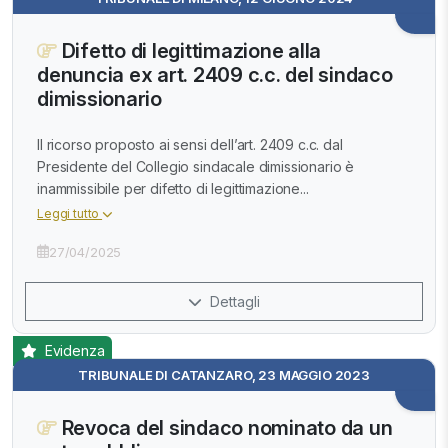
Difetto di legittimazione alla
denuncia ex art. 2409 c.c. del sindaco
dimissionario
Il ricorso proposto ai sensi dell’art. 2409 c.c. dal
Presidente del Collegio sindacale dimissionario è
inammissibile per difetto di legittimazione...
Leggi tutto
27/04/2025
Dettagli
Evidenza
TRIBUNALE DI CATANZARO, 23 MAGGIO 2023
Revoca del sindaco nominato da un