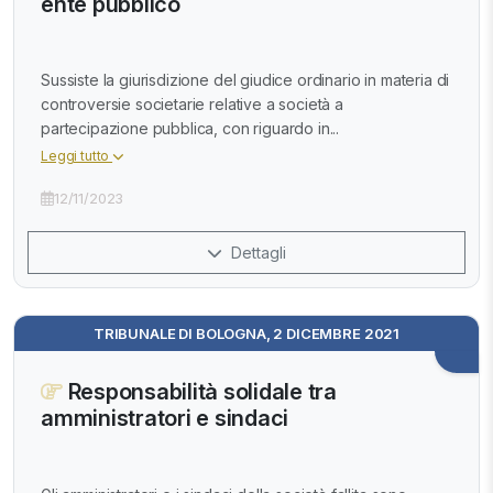
ente pubblico
Sussiste la giurisdizione del giudice ordinario in materia di
controversie societarie relative a società a
partecipazione pubblica, con riguardo in...
Leggi tutto
12/11/2023
Dettagli
TRIBUNALE DI BOLOGNA, 2 DICEMBRE 2021
Responsabilità solidale tra
amministratori e sindaci