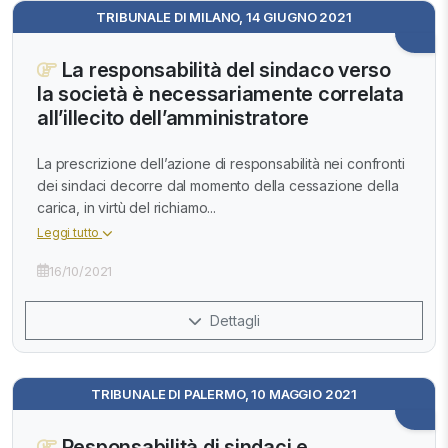
TRIBUNALE DI MILANO, 14 GIUGNO 2021
La responsabilità del sindaco verso
la società è necessariamente correlata
all’illecito dell’amministratore
La prescrizione dell’azione di responsabilità nei confronti
dei sindaci decorre dal momento della cessazione della
carica, in virtù del richiamo...
Leggi tutto
16/10/2021
Dettagli
TRIBUNALE DI PALERMO, 10 MAGGIO 2021
Responsabilità di sindaci e