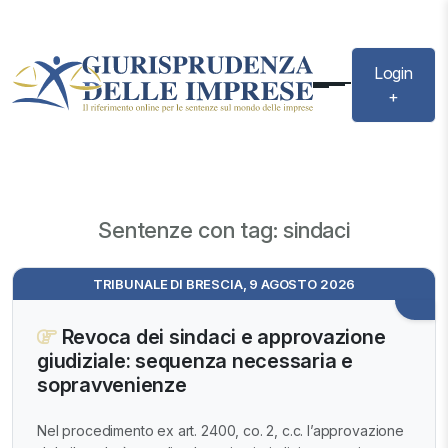
Login
+
Sentenze con tag: sindaci
TRIBUNALE DI BRESCIA, 9 AGOSTO 2026
Revoca dei sindaci e approvazione
giudiziale: sequenza necessaria e
sopravvenienze
Nel procedimento ex art. 2400, co. 2, c.c. l’approvazione