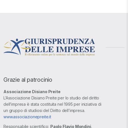
Grazie al patrocinio
Associazione Disiano Preite
L’Associazione Disiano Preite per lo studio del diritto
dell’impresa è stata costituita nel 1995 per iniziativa di
un gruppo di studiosi del Diritto dell’impresa.
www.associazionepreite.it
Responsabile scientifico:
Paolo Flavio Mondini
.