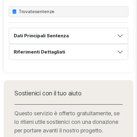
Trovate
sentenze
Dati Principali Sentenza
Riferimenti Dettagliati
Sostienici con il tuo aiuto
Questo servizio è offerto gratuitamente, se
lo ritieni utile sostienici con una donazione
per portare avanti il nostro progetto.