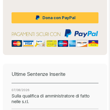
Dona con PayPal
Ultime Sentenze Inserite
07/08/2026
Sulla qualifica di amministratore di fatto
nelle s.r.l.