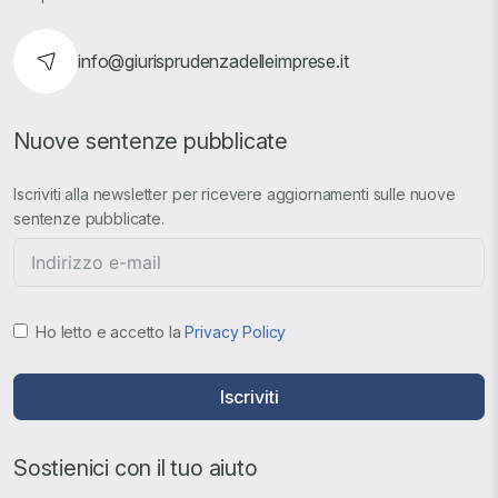
info@giurisprudenzadelleimprese.it
Nuove sentenze pubblicate
Iscriviti alla newsletter per ricevere aggiornamenti sulle nuove
sentenze pubblicate.
Ho letto e accetto la
Privacy Policy
Iscriviti
Sostienici con il tuo aiuto