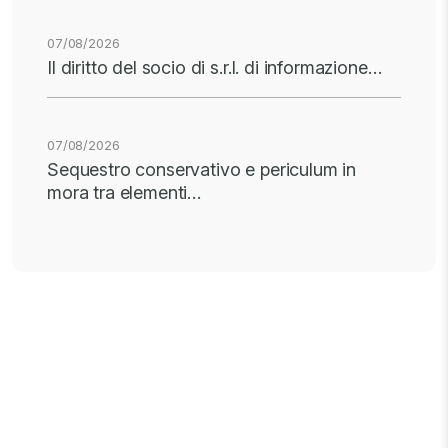
07/08/2026
Il diritto del socio di s.r.l. di informazione…
07/08/2026
Sequestro conservativo e periculum in
mora tra elementi…