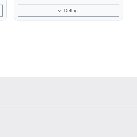
Dettagli