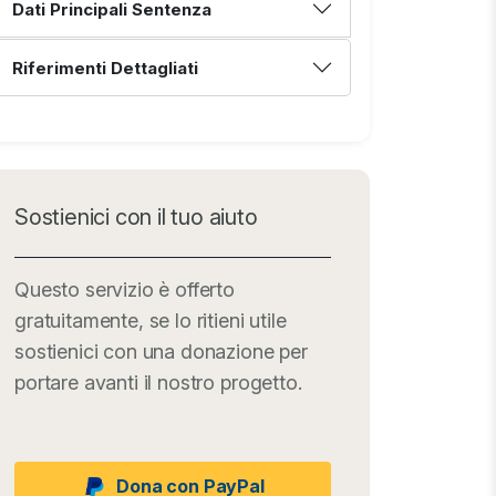
Dati Principali Sentenza
Riferimenti Dettagliati
Sostienici con il tuo aiuto
Questo servizio è offerto
gratuitamente, se lo ritieni utile
sostienici con una donazione per
portare avanti il nostro progetto.
Dona con PayPal