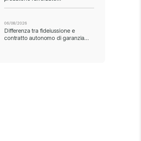
06/08/2026
Differenza tra fideiussione e
contratto autonomo di garanzia…