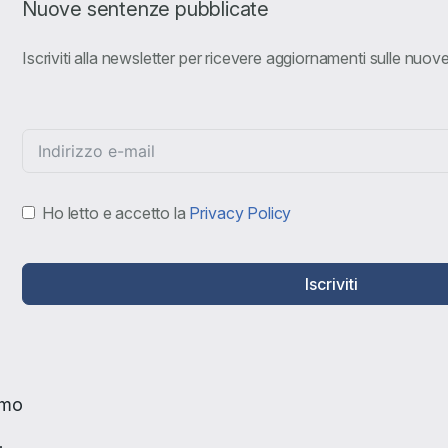
Nuove sentenze pubblicate
Iscriviti alla newsletter per ricevere aggiornamenti sulle nuo
Ho letto e accetto la
Privacy Policy
Iscriviti
amo