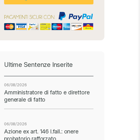
Ultime Sentenze Inserite
06/08/2026
Amministratore di fatto e direttore
generale di fatto
06/08/2026
Azione ex art. 146 l.fall.: onere
probatorio rafforzato…