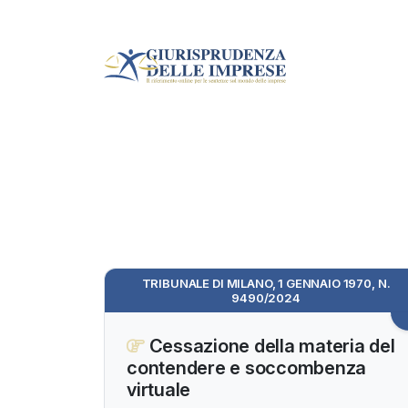
TRIBUNALE DI MILANO, 1 GENNAIO 1970, N.
9490/2024
Cessazione della materia del
contendere e soccombenza
virtuale