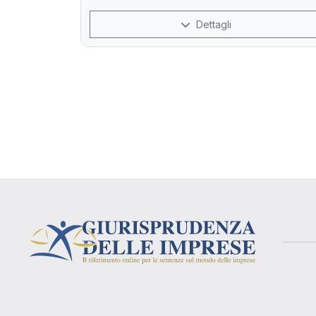
Dettagli