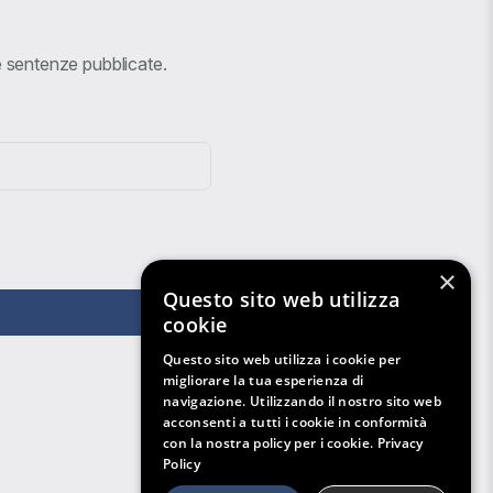
ve sentenze pubblicate.
×
Questo sito web utilizza
cookie
Questo sito web utilizza i cookie per
migliorare la tua esperienza di
navigazione. Utilizzando il nostro sito web
acconsenti a tutti i cookie in conformità
con la nostra policy per i cookie.
Privacy
Policy