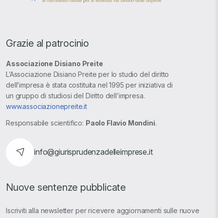
Grazie al patrocinio
Associazione Disiano Preite
L’Associazione Disiano Preite per lo studio del diritto
dell’impresa è stata costituita nel 1995 per iniziativa di
un gruppo di studiosi del Diritto dell’impresa.
www.associazionepreite.it
Responsabile scientifico:
Paolo Flavio Mondini
.
info@giurisprudenzadelleimprese.it
Nuove sentenze pubblicate
Iscriviti alla newsletter per ricevere aggiornamenti sulle nuove