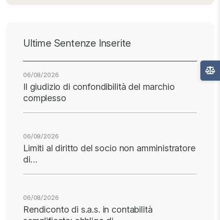
Ultime Sentenze Inserite
06/08/2026
Il giudizio di confondibilità del marchio
complesso
06/08/2026
Limiti al diritto del socio non amministratore
di…
06/08/2026
Rendiconto di s.a.s. in contabilità