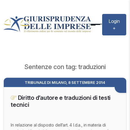
Login
+
Sentenze con tag: traduzioni
TRIBUNALE DI MILANO, 8 SETTEMBRE 2014
Diritto d’autore e traduzioni di testi
tecnici
In relazione al disposto dell’art. 4 l.d.a., in materia di