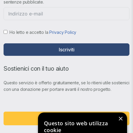
sentenze pubblicate.
Ho letto e accetto la
Privacy Policy
Iscriviti
Sostienici con il tuo aiuto
Questo servizio è offerto gratuitamente, se lo ritieni utile sostienici
con una donazione per portare avanti il nostro progetto.
×
Fai una Donazione
Questo sito web utilizza
cookie