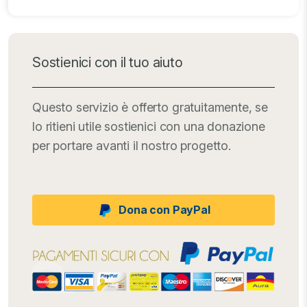
Sostienici con il tuo aiuto
Questo servizio è offerto gratuitamente, se
lo ritieni utile sostienici con una donazione
per portare avanti il nostro progetto.
Dona con PayPal