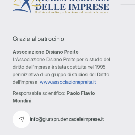
Grazie al patrocinio
Associazione Disiano Preite
L’Associazione Disiano Preite per lo studio del
diritto dell’impresa è stata costituita nel 1995
per iniziativa di un gruppo di studiosi del Diritto
dell’impresa.
www.associazionepreite.it
Responsabile scientifico:
Paolo Flavio
Mondini
.
info@giurisprudenzadelleimprese.it