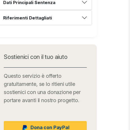
Dati Principali Sentenza
Riferimenti Dettagliati
Sostienici con il tuo aiuto
Questo servizio è offerto
gratuitamente, se lo ritieni utile
sostienici con una donazione per
portare avanti il nostro progetto.
Dona con PayPal