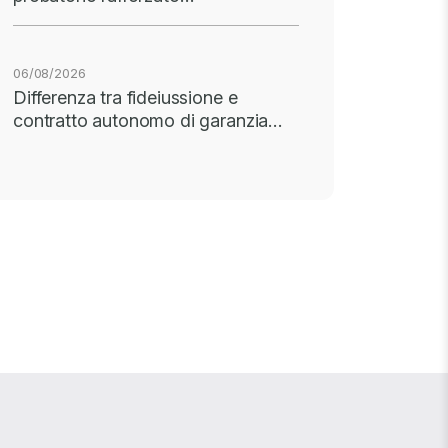
06/08/2026
Differenza tra fideiussione e
contratto autonomo di garanzia…