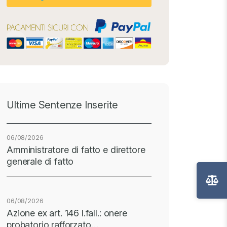
Ultime Sentenze Inserite
06/08/2026
Amministratore di fatto e direttore
generale di fatto
06/08/2026
Azione ex art. 146 l.fall.: onere
probatorio rafforzato…