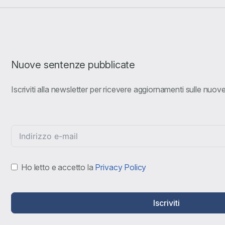
Nuove sentenze pubblicate
Iscriviti alla newsletter per ricevere aggiornamenti sulle nuo
Ho letto e accetto la
Privacy Policy
Iscriviti