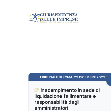
TRIBUNALE DI ROMA, 23 DICEMBRE 2022
Inadempimento in sede di
liquidazione fallimentare e
responsabilità degli
amministratori