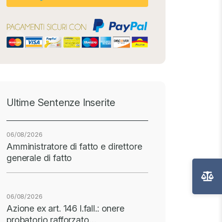
Ultime Sentenze Inserite
06/08/2026
Amministratore di fatto e direttore
generale di fatto
06/08/2026
Azione ex art. 146 l.fall.: onere
probatorio rafforzato…