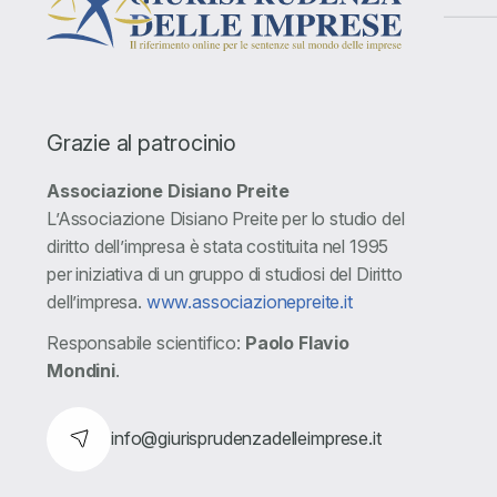
Grazie al patrocinio
Associazione Disiano Preite
L’Associazione Disiano Preite per lo studio del
diritto dell’impresa è stata costituita nel 1995
per iniziativa di un gruppo di studiosi del Diritto
dell’impresa.
www.associazionepreite.it
Responsabile scientifico:
Paolo Flavio
Mondini
.
info@giurisprudenzadelleimprese.it