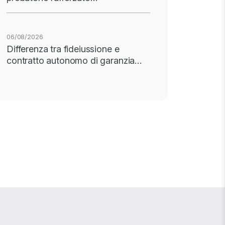
06/08/2026
Differenza tra fideiussione e
contratto autonomo di garanzia…