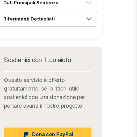
Dati Principali Sentenza
Riferimenti Dettagliati
Sostienici con il tuo aiuto
Questo servizio è offerto
gratuitamente, se lo ritieni utile
sostienici con una donazione per
portare avanti il nostro progetto.
Dona con PayPal