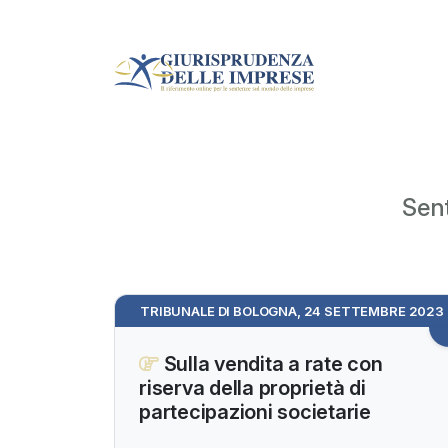
Sent
TRIBUNALE DI BOLOGNA, 24 SETTEMBRE 2023
Sulla vendita a rate con
riserva della proprietà di
partecipazioni societarie