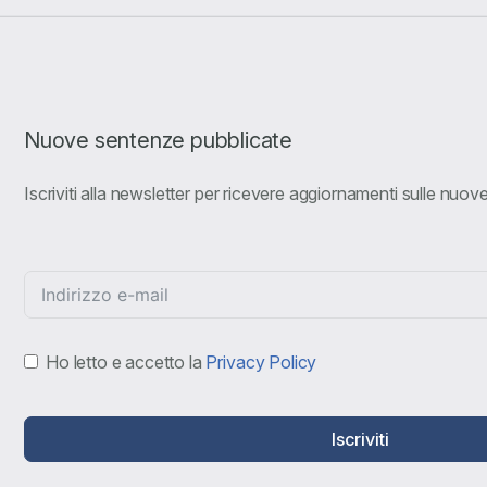
Nuove sentenze pubblicate
Iscriviti alla newsletter per ricevere aggiornamenti sulle nuo
Ho letto e accetto la
Privacy Policy
Iscriviti