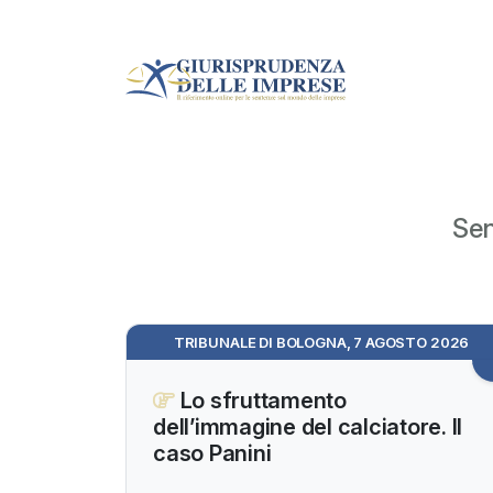
Sen
TRIBUNALE DI BOLOGNA, 7 AGOSTO 2026
Lo sfruttamento
dell’immagine del calciatore. Il
caso Panini