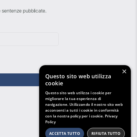
ve sentenze pubblicate.
×
Questo sito web utilizza
cookie
Questo sito web utilizza i cookie per
migliorare la tua esperienza di
navigazione. Utilizzando il nostro sito web
acconsenti a tutti i cookie in conformità
con la nostra policy per i cookie.
Privacy
Policy
ACCETTA TUTTO
RIFIUTA TUTTO