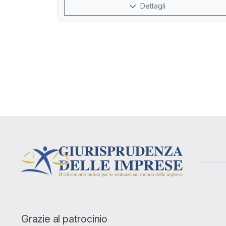
Dettagli
Grazie al patrocinio