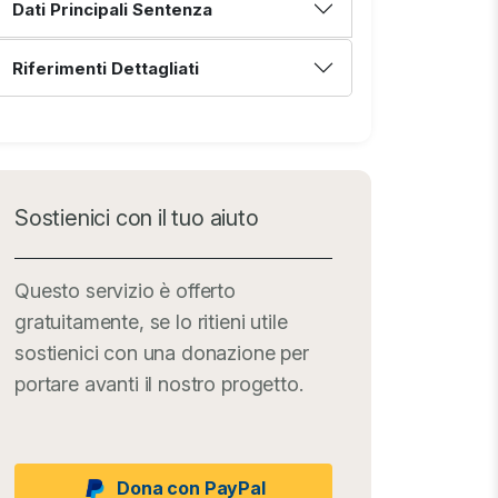
Dati Principali Sentenza
Riferimenti Dettagliati
Sostienici con il tuo aiuto
Questo servizio è offerto
gratuitamente, se lo ritieni utile
sostienici con una donazione per
portare avanti il nostro progetto.
Dona con PayPal