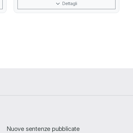
Dettagli
Nuove sentenze pubblicate