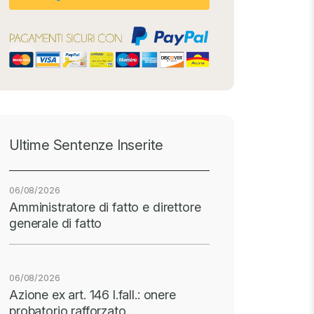
Ultime Sentenze Inserite
06/08/2026
Amministratore di fatto e direttore
generale di fatto
06/08/2026
Azione ex art. 146 l.fall.: onere
probatorio rafforzato…