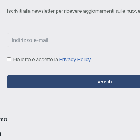
Iscriviti alla newsletter per ricevere aggiornamenti sulle nuo
Ho letto e accetto la
Privacy Policy
Iscriviti
amo
i