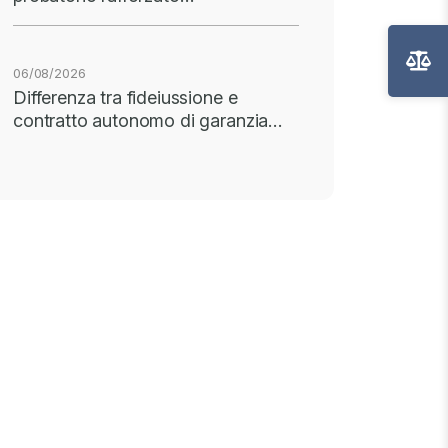
06/08/2026
Differenza tra fideiussione e
contratto autonomo di garanzia…