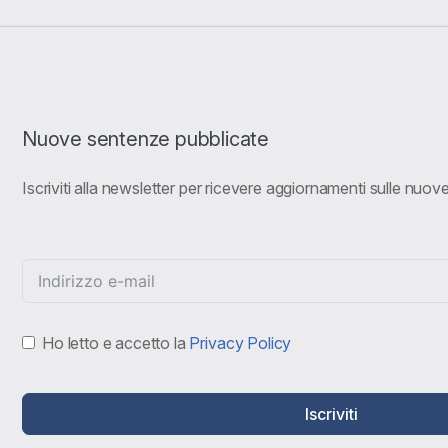
Nuove sentenze pubblicate
Iscriviti alla newsletter per ricevere aggiornamenti sulle nuo
Ho letto e accetto la
Privacy Policy
Iscriviti