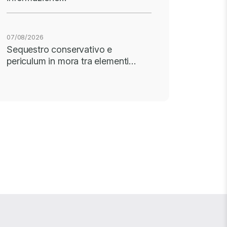
07/08/2026
Sequestro conservativo e
periculum in mora tra elementi…