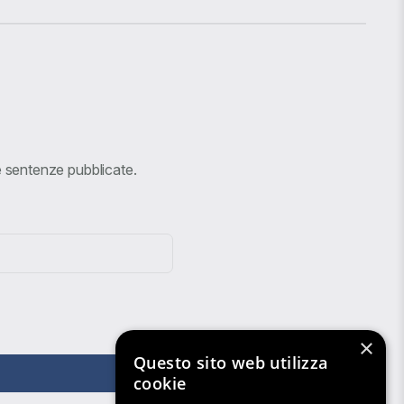
ve sentenze pubblicate.
×
Questo sito web utilizza
cookie