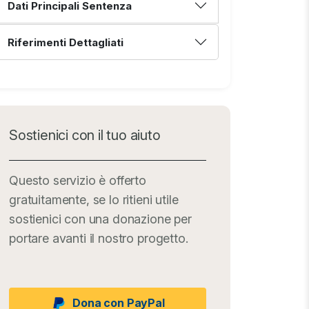
Dati Principali Sentenza
Riferimenti Dettagliati
Sostienici con il tuo aiuto
Questo servizio è offerto
gratuitamente, se lo ritieni utile
sostienici con una donazione per
portare avanti il nostro progetto.
Dona con PayPal