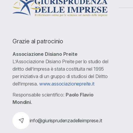
Grazie al patrocinio
Associazione Disiano Preite
L’Associazione Disiano Preite per lo studio del
diritto dell’impresa è stata costituita nel 1995
per iniziativa di un gruppo di studiosi del Diritto
dell’impresa.
www.associazionepreite.it
Responsabile scientifico:
Paolo Flavio
Mondini
.
info@giurisprudenzadelleimprese.it