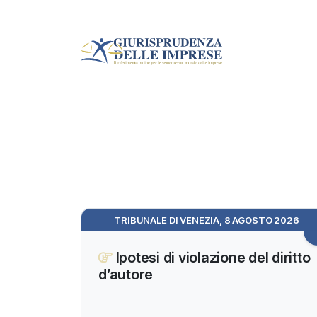
TRIBUNALE DI VENEZIA, 8 AGOSTO 2026
Ipotesi di violazione del diritto
d’autore