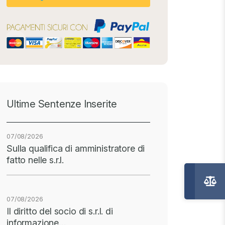
Ultime Sentenze Inserite
07/08/2026
Sulla qualifica di amministratore di
fatto nelle s.r.l.
07/08/2026
Il diritto del socio di s.r.l. di
informazione…