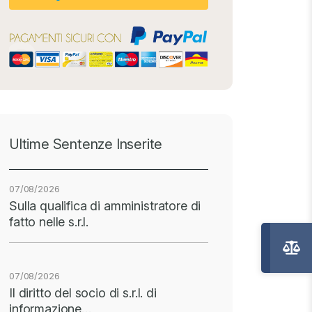
Ultime Sentenze Inserite
07/08/2026
Sulla qualifica di amministratore di
fatto nelle s.r.l.
07/08/2026
Il diritto del socio di s.r.l. di
informazione…