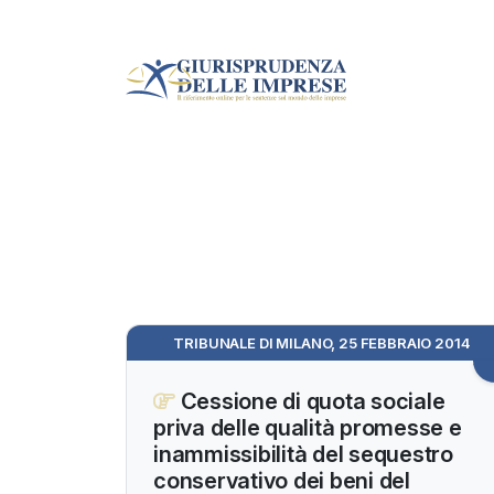
TRIBUNALE DI MILANO, 25 FEBBRAIO 2014
Cessione di quota sociale
priva delle qualità promesse e
inammissibilità del sequestro
conservativo dei beni del