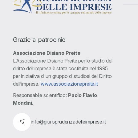
Grazie al patrocinio
Associazione Disiano Preite
L’Associazione Disiano Preite per lo studio del
diritto dell’impresa è stata costituita nel 1995
per iniziativa di un gruppo di studiosi del Diritto
dell’impresa.
www.associazionepreite.it
Responsabile scientifico:
Paolo Flavio
Mondini
.
info@giurisprudenzadelleimprese.it