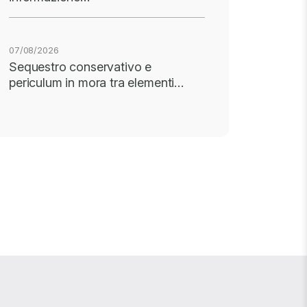
07/08/2026
Sequestro conservativo e
periculum in mora tra elementi…