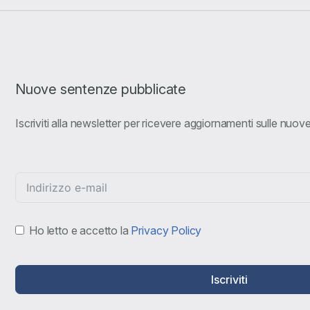
Nuove sentenze pubblicate
Iscriviti alla newsletter per ricevere aggiornamenti sulle nuo
Ho letto e accetto la
Privacy Policy
Iscriviti