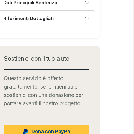
Dati Principali Sentenza
Riferimenti Dettagliati
Sostienici con il tuo aiuto
Questo servizio è offerto
gratuitamente, se lo ritieni utile
sostienici con una donazione per
portare avanti il nostro progetto.
Dona con PayPal