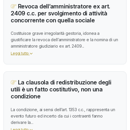
Revoca dell’amministratore ex art.
2409 c.c. per svolgimento di attività
concorrente con quella sociale
Costituisce grave irregolarità gestoria, idonea a
giustificare la revoca dell’amministratore e la nomina di un
amministratore giudiziario ex art. 2409...
Leggi tutto
La clausola di redistribuzione degli
utili è un fatto costitutivo, non una
condizione
La condizione, ai sensi dell’art. 1353 c.c., rappresenta un
evento futuro ed incerto da cui i contraenti fanno
derivare la...
Leggi tutto