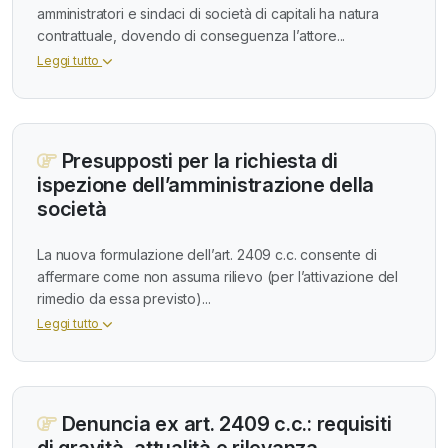
amministratori e sindaci di società di capitali ha natura
contrattuale, dovendo di conseguenza l’attore...
Leggi tutto
Presupposti per la richiesta di
ispezione dell’amministrazione della
società
La nuova formulazione dell’art. 2409 c.c. consente di
affermare come non assuma rilievo (per l’attivazione del
rimedio da essa previsto)...
Leggi tutto
Denuncia ex art. 2409 c.c.: requisiti
di gravità, attualità e rilevanza