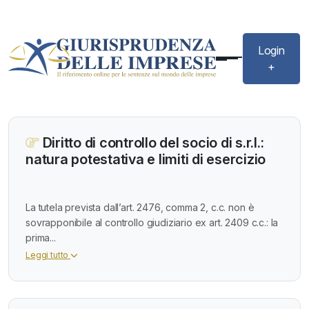
Login
+
Diritto di controllo del socio di s.r.l.:
natura potestativa e limiti di esercizio
La tutela prevista dall’art. 2476, comma 2, c.c. non è
sovrapponibile al controllo giudiziario ex art. 2409 c.c.: la
prima...
Leggi tutto