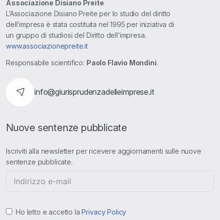
Associazione Disiano Preite
L’Associazione Disiano Preite per lo studio del diritto
dell’impresa è stata costituita nel 1995 per iniziativa di
un gruppo di studiosi del Diritto dell’impresa.
www.associazionepreite.it
Responsabile scientifico:
Paolo Flavio Mondini
.
info@giurisprudenzadelleimprese.it
Nuove sentenze pubblicate
Iscriviti alla newsletter per ricevere aggiornamenti sulle nuove
sentenze pubblicate.
Ho letto e accetto la
Privacy Policy