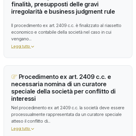
finalità, presupposti delle gravi
irregolarità e business judgment rule
Il procedimento ex art. 2409 c.c. è finalizzato al riassetto
economico e contabile della società nel caso in cui
vengano...
Leggi tutto
Procedimento ex art. 2409 c.c. e
necessaria nomina di un curatore
speciale della società per conflitto di
interessi
Nel procedimento ex art 2409 c.c. la società deve essere
processualmente rappresentata da un curatore speciale
atteso il conflitto di...
Leggi tutto