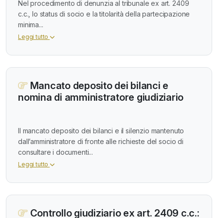
Nel procedimento di denunzia al tribunale ex art. 2409
c.c., lo status di socio e la titolarità della partecipazione
minima...
Leggi tutto
Mancato deposito dei bilanci e
nomina di amministratore giudiziario
Il mancato deposito dei bilanci e il silenzio mantenuto
dall’amministratore di fronte alle richieste del socio di
consultare i documenti...
Leggi tutto
Controllo giudiziario ex art. 2409 c.c.: