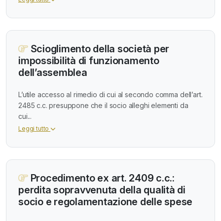
Scioglimento della società per
impossibilità di funzionamento
dell’assemblea
L’utile accesso al rimedio di cui al secondo comma dell’art.
2485 c.c. presuppone che il socio alleghi elementi da
cui...
Leggi tutto
Procedimento ex art. 2409 c.c.:
perdita sopravvenuta della qualità di
socio e regolamentazione delle spese