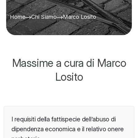
Home
Chi Siamo
Marco Losito
Massime a cura di Marco
Losito
I requisiti della fattispecie dell’abuso di
dipendenza economica e il relativo onere