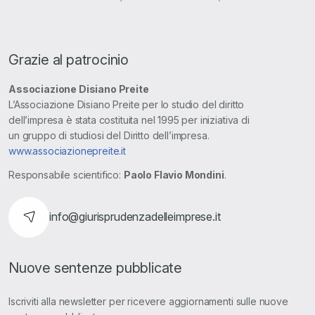
Grazie al patrocinio
Associazione Disiano Preite
L’Associazione Disiano Preite per lo studio del diritto
dell’impresa è stata costituita nel 1995 per iniziativa di
un gruppo di studiosi del Diritto dell’impresa.
www.associazionepreite.it
Responsabile scientifico:
Paolo Flavio Mondini
.
info@giurisprudenzadelleimprese.it
Nuove sentenze pubblicate
Iscriviti alla newsletter per ricevere aggiornamenti sulle nuove