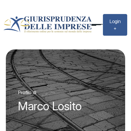
Login
+
Profilo di
Marco Losito