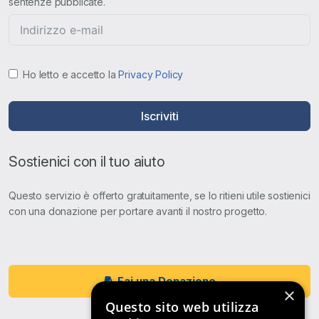
sentenze pubblicate.
Ho letto e accetto la
Privacy Policy
Iscriviti
Sostienici con il tuo aiuto
Questo servizio è offerto gratuitamente, se lo ritieni utile sostienici
con una donazione per portare avanti il nostro progetto.
Fai una Donazione
×
Questo sito web utilizza