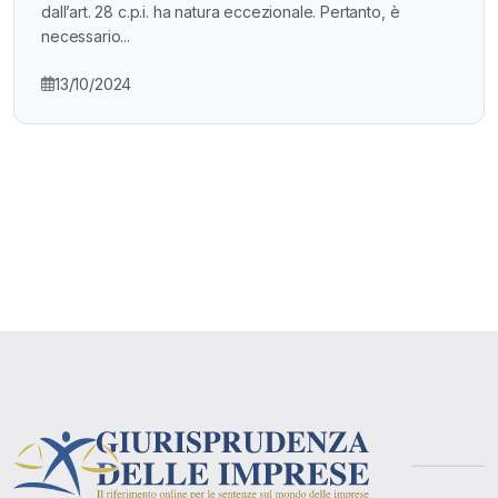
dall’art. 28 c.p.i. ha natura eccezionale. Pertanto, è
necessario...
13/10/2024