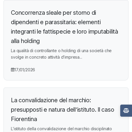
Concorrenza sleale per storno di
dipendenti e parassitaria: elementi
integranti le fattispecie e loro imputabilità
alla holding
La qualità di controllante o holding di una società che
svolge in concreto attività d’impresa...
17/01/2026
La convalidazione del marchio:
presupposti e natura dell’istituto. Il caso
Fiorentina
L’istituto della convalidazione del marchio disciplinato