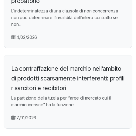
probatorio
L’indeterminatezza di una clausola di non concorrenza
non può determinare l’invalidità dell’intero contratto se
non...
14/02/2026
La contraffazione del marchio nell’ambito
di prodotti scarsamente interferenti: profili
risarcitori e redibitori
La partizione della tutela per “aree di mercato cui il
marchio inerisce” ha la funzione...
17/01/2026