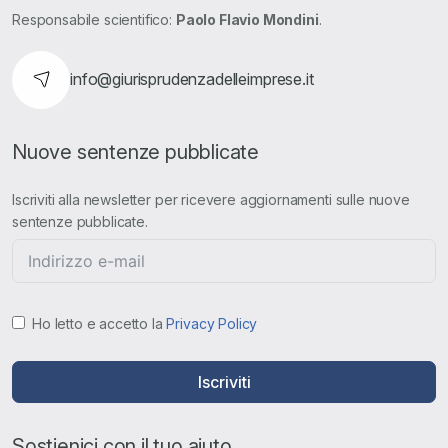
Responsabile scientifico:
Paolo Flavio Mondini
.
info@giurisprudenzadelleimprese.it
Nuove sentenze pubblicate
Iscriviti alla newsletter per ricevere aggiornamenti sulle nuove
sentenze pubblicate.
Ho letto e accetto la
Privacy Policy
Iscriviti
Sostienici con il tuo aiuto