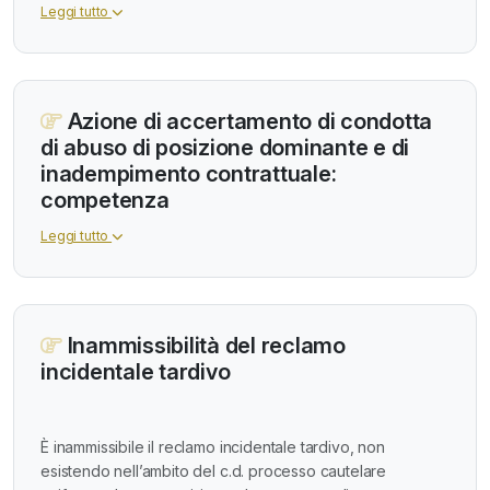
Leggi tutto
Azione di accertamento di condotta
di abuso di posizione dominante e di
inadempimento contrattuale:
competenza
Leggi tutto
Inammissibilità del reclamo
incidentale tardivo
È inammissibile il reclamo incidentale tardivo, non
esistendo nell’ambito del c.d. processo cautelare