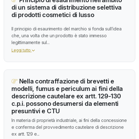
di un sistema di distribuzione selettiva
di prodotti cosmetici di lusso
Il principio di esaurimento del marchio si fonda sull’idea
che, una volta che un prodotto è stato immesso
legittimamente sul...
Leggi tutto
Nella contraffazione di brevetti e
modelli, fumus e periculum ai fini della
descrizione cautelare ex artt. 129-130
c.p.i. possono desumersi da elementi
presuntivi e CTU
In materia di proprietà industriale, ai fini della concessione
e conferma del provvedimento cautelare di descrizione
ex artt. 129 e...