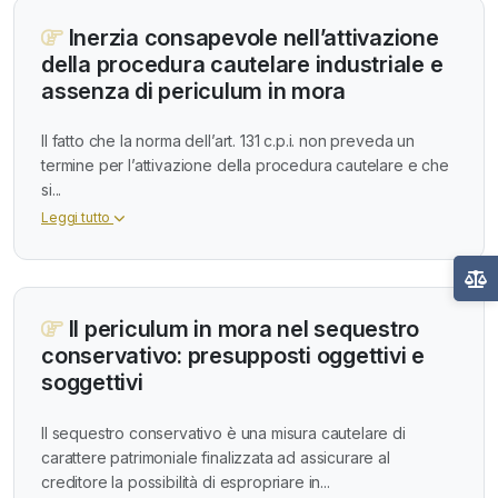
Inerzia consapevole nell’attivazione
della procedura cautelare industriale e
assenza di periculum in mora
Il fatto che la norma dell’art. 131 c.p.i. non preveda un
termine per l’attivazione della procedura cautelare e che
si...
Leggi tutto
Il periculum in mora nel sequestro
conservativo: presupposti oggettivi e
soggettivi
Il sequestro conservativo è una misura cautelare di
carattere patrimoniale finalizzata ad assicurare al
creditore la possibilità di espropriare in...