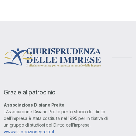
Grazie al patrocinio
Associazione Disiano Preite
L’Associazione Disiano Preite per lo studio del diritto
dell’impresa è stata costituita nel 1995 per iniziativa di
un gruppo di studiosi del Diritto dell’impresa.
www.associazionepreite.it