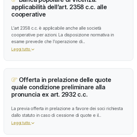
applicabilità dell’art. 2358 c.c. alle
cooperative
L’art 2358 c.c. è applicabile anche alle società
cooperative per azioni. La disposizione normativa in
esame prevede che l’operazione di...
Leggi tutto
Offerta in prelazione delle quote
quale condizione preliminare alla
pronuncia ex art. 2932 c.c.
La previa offerta in prelazione a favore dei soci richiesta
dallo statuto in caso di cessione di quote e il...
Leggi tutto