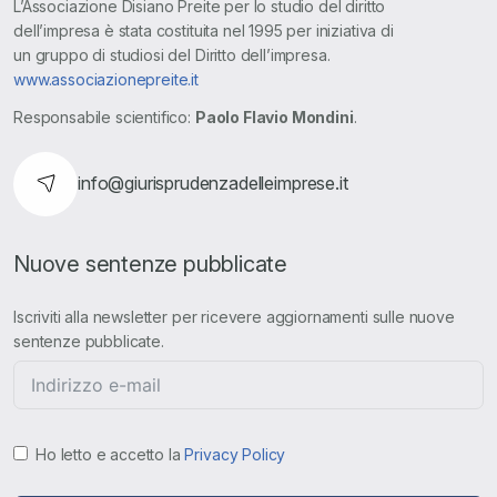
L’Associazione Disiano Preite per lo studio del diritto
dell’impresa è stata costituita nel 1995 per iniziativa di
un gruppo di studiosi del Diritto dell’impresa.
www.associazionepreite.it
Responsabile scientifico:
Paolo Flavio Mondini
.
info@giurisprudenzadelleimprese.it
Nuove sentenze pubblicate
Iscriviti alla newsletter per ricevere aggiornamenti sulle nuove
sentenze pubblicate.
Ho letto e accetto la
Privacy Policy