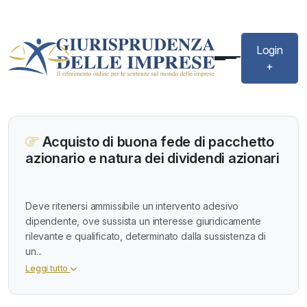
Login
+
Acquisto di buona fede di pacchetto
azionario e natura dei dividendi azionari
Deve ritenersi ammissibile un intervento adesivo
dipendente, ove sussista un interesse giuridicamente
rilevante e qualificato, determinato dalla sussistenza di
un...
Leggi tutto