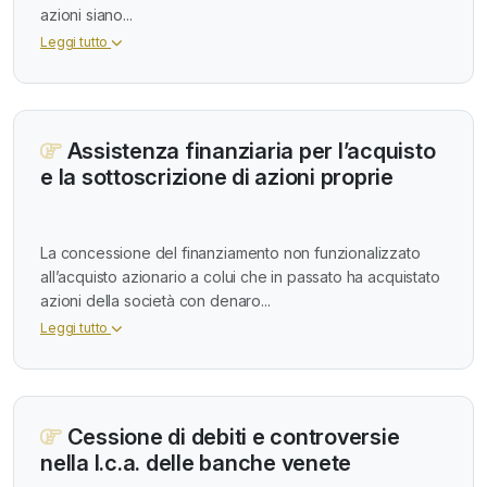
azioni siano...
Leggi tutto
Assistenza finanziaria per l’acquisto
e la sottoscrizione di azioni proprie
La concessione del finanziamento non funzionalizzato
all’acquisto azionario a colui che in passato ha acquistato
azioni della società con denaro...
Leggi tutto
Cessione di debiti e controversie
nella l.c.a. delle banche venete