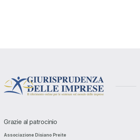
Grazie al patrocinio
Associazione Disiano Preite