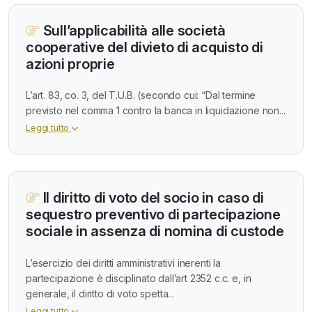
Sull’applicabilità alle società
cooperative del divieto di acquisto di
azioni proprie
L’art. 83, co. 3, del T.U.B. (secondo cui: “Dal termine
previsto nel comma 1 contro la banca in liquidazione non...
Leggi tutto
Il diritto di voto del socio in caso di
sequestro preventivo di partecipazione
sociale in assenza di nomina di custode
L’esercizio dei diritti amministrativi inerenti la
partecipazione è disciplinato dall’art 2352 c.c. e, in
generale, il diritto di voto spetta...
Leggi tutto