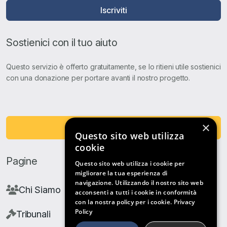
Iscriviti
Sostienici con il tuo aiuto
Questo servizio è offerto gratuitamente, se lo ritieni utile sostienici
con una donazione per portare avanti il nostro progetto.
×
Fai una Donazione
Questo sito web utilizza
cookie
Pagine
Questo sito web utilizza i cookie per
migliorare la tua esperienza di
navigazione. Utilizzando il nostro sito web
Chi Siamo
acconsenti a tutti i cookie in conformità
con la nostra policy per i cookie.
Privacy
Policy
Tribunali