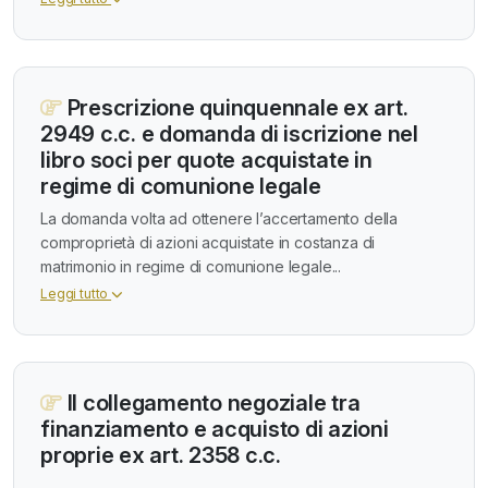
Prescrizione quinquennale ex art.
2949 c.c. e domanda di iscrizione nel
libro soci per quote acquistate in
regime di comunione legale
La domanda volta ad ottenere l’accertamento della
comproprietà di azioni acquistate in costanza di
matrimonio in regime di comunione legale...
Leggi tutto
Il collegamento negoziale tra
finanziamento e acquisto di azioni
proprie ex art. 2358 c.c.