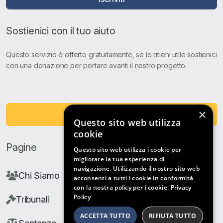
Sostienici con il tuo aiuto
Questo servizio è offerto gratuitamente, se lo ritieni utile sostienici
con una donazione per portare avanti il nostro progetto.
×
Fai una Donazione
Questo sito web utilizza
cookie
Pagine
Questo sito web utilizza i cookie per
migliorare la tua esperienza di
navigazione. Utilizzando il nostro sito web
Chi Siamo
acconsenti a tutti i cookie in conformità
con la nostra policy per i cookie.
Privacy
Policy
Tribunali
ACCETTA TUTTO
RIFIUTA TUTTO