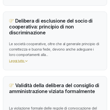
Delibera di esclusione del socio di
cooperativa: principio di non
discriminazione
Le società cooperative, oltre che al generale principio di
correttezza e buona fede, devono anche adeguare i
loro comportamenti alla...
Leggi tutto
Validità della delibera del consiglio di
amministrazione viziata formalmente
La violazione formale delle regole di convocazione del