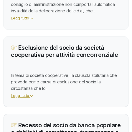
consiglio di amministrazione non comporta l’automatica
invalidità della deliberazione del c.d.a., che...
Leggi tutto
Esclusione del socio da società
cooperativa per attività concorrenziale
In tema di società cooperative, la clausola statutaria che
preveda come causa di esclusione del socio la
circostanza che lo...
Leggi tutto
Recesso del socio da banca popolare