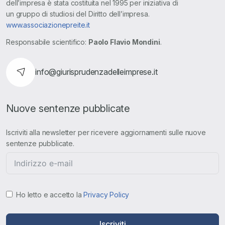
dell’impresa è stata costituita nel 1995 per iniziativa di
un gruppo di studiosi del Diritto dell’impresa.
www.associazionepreite.it
Responsabile scientifico:
Paolo Flavio Mondini
.
info@giurisprudenzadelleimprese.it
Nuove sentenze pubblicate
Iscriviti alla newsletter per ricevere aggiornamenti sulle nuove
sentenze pubblicate.
Ho letto e accetto la
Privacy Policy
Iscriviti