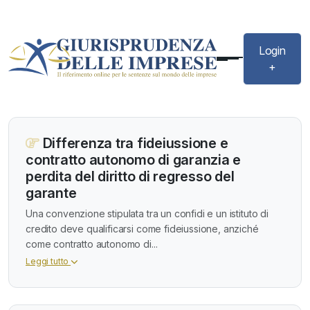
Login
+
Differenza tra fideiussione e
contratto autonomo di garanzia e
perdita del diritto di regresso del
garante
Una convenzione stipulata tra un confidi e un istituto di
credito deve qualificarsi come fideiussione, anziché
come contratto autonomo di...
Leggi tutto