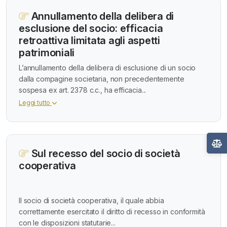
Annullamento della delibera di
esclusione del socio: efficacia
retroattiva limitata agli aspetti
patrimoniali
L’annullamento della delibera di esclusione di un socio
dalla compagine societaria, non precedentemente
sospesa ex art. 2378 c.c., ha efficacia...
Leggi tutto
Sul recesso del socio di società
cooperativa
Il socio di società cooperativa, il quale abbia
correttamente esercitato il diritto di recesso in conformità
con le disposizioni statutarie...