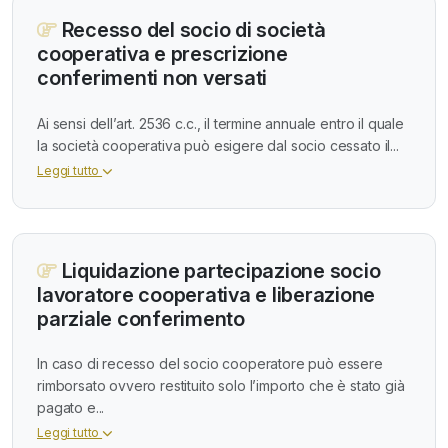
Recesso del socio di società
cooperativa e prescrizione
conferimenti non versati
Ai sensi dell’art. 2536 c.c., il termine annuale entro il quale
la società cooperativa può esigere dal socio cessato il...
Leggi tutto
Liquidazione partecipazione socio
lavoratore cooperativa e liberazione
parziale conferimento
In caso di recesso del socio cooperatore può essere
rimborsato ovvero restituito solo l’importo che è stato già
pagato e...
Leggi tutto