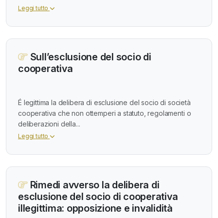
Leggi tutto
Sull’esclusione del socio di
cooperativa
É legittima la delibera di esclusione del socio di società
cooperativa che non ottemperi a statuto, regolamenti o
deliberazioni della...
Leggi tutto
Rimedi avverso la delibera di
esclusione del socio di cooperativa
illegittima: opposizione e invalidità