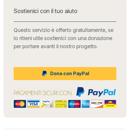
Sostienici con il tuo aiuto
Questo servizio è offerto gratuitamente, se
lo ritieni utile sostienici con una donazione
per portare avanti il nostro progetto.
Dona con PayPal