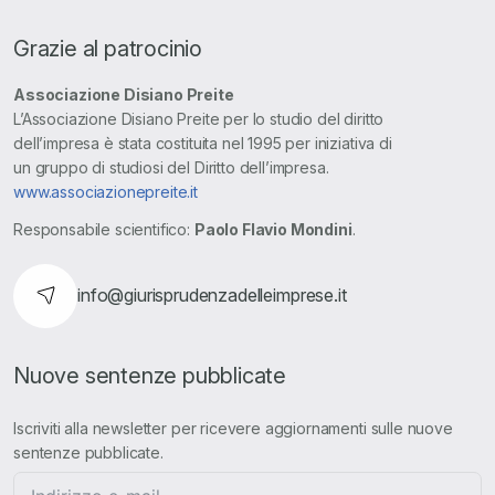
Grazie al patrocinio
Associazione Disiano Preite
L’Associazione Disiano Preite per lo studio del diritto
dell’impresa è stata costituita nel 1995 per iniziativa di
un gruppo di studiosi del Diritto dell’impresa.
www.associazionepreite.it
Responsabile scientifico:
Paolo Flavio Mondini
.
info@giurisprudenzadelleimprese.it
Nuove sentenze pubblicate
Iscriviti alla newsletter per ricevere aggiornamenti sulle nuove
sentenze pubblicate.