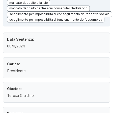
mancato deposito bilancio
mancato deposito per tre anni consecutivi del bilancio
scioglimento per impossibilità di conseguimento dell’oggetto sociale
scioglimento per impossibilità di funzionamento dell'assemblea
Data Sentenza:
08/11/2024
Carica:
Presidente
Giudice:
Teresa Giardino