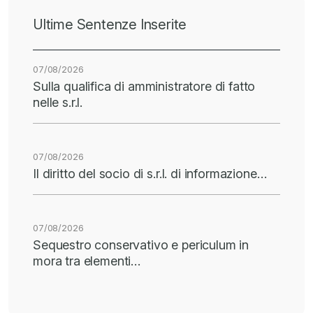
Ultime Sentenze Inserite
07/08/2026
Sulla qualifica di amministratore di fatto
nelle s.r.l.
07/08/2026
Il diritto del socio di s.r.l. di informazione…
07/08/2026
Sequestro conservativo e periculum in
mora tra elementi…