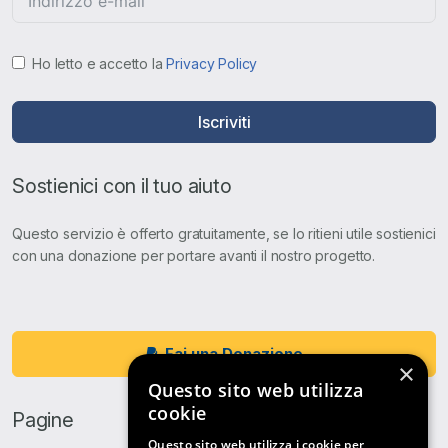
Ho letto e accetto la
Privacy Policy
Iscriviti
Sostienici con il tuo aiuto
Questo servizio è offerto gratuitamente, se lo ritieni utile sostienici
con una donazione per portare avanti il nostro progetto.
Fai una Donazione
×
Questo sito web utilizza
cookie
Pagine
Questo sito web utilizza i cookie per