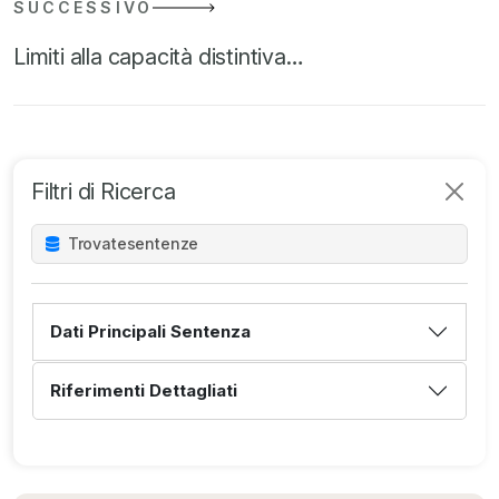
SUCCESSIVO
Limiti alla capacità distintiva…
Filtri di Ricerca
Trovate
sentenze
Dati Principali Sentenza
Riferimenti Dettagliati