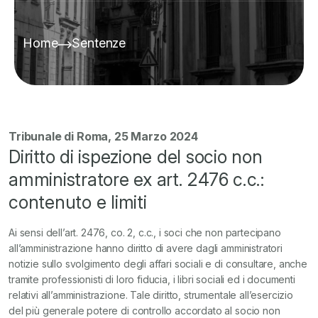
Home
Sentenze
Tribunale di Roma, 25 Marzo 2024
Diritto di ispezione del socio non
amministratore ex art. 2476 c.c.:
contenuto e limiti
Ai sensi dell’art. 2476, co. 2, c.c., i soci che non partecipano
all’amministrazione hanno diritto di avere dagli amministratori
notizie sullo svolgimento degli affari sociali e di consultare, anche
tramite professionisti di loro fiducia, i libri sociali ed i documenti
relativi all’amministrazione. Tale diritto, strumentale all’esercizio
del più generale potere di controllo accordato al socio non