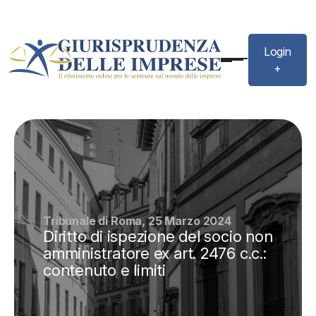
Login
+
Tribunale di Roma, 25 Marzo 2024
Diritto di ispezione del socio non
amministratore ex art. 2476 c.c.:
contenuto e limiti