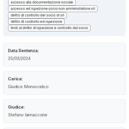
accesso alla documentazione sociale
accesso ed ispezione socio non amministratore srl
diritto di controllo del socio di srl
diritto di controllo ed ispezione
limiti al diritto di ispezione e controllo del socio
Data Sentenza:
25/03/2024
Carica:
Giudice Monocratico
Giudice:
Stefano Iannaccone