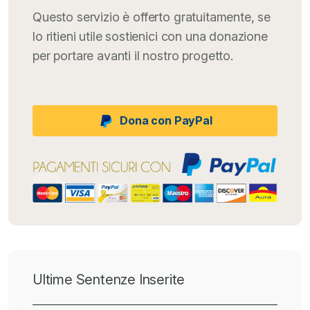
Questo servizio è offerto gratuitamente, se
lo ritieni utile sostienici con una donazione
per portare avanti il nostro progetto.
Dona con PayPal
Ultime Sentenze Inserite