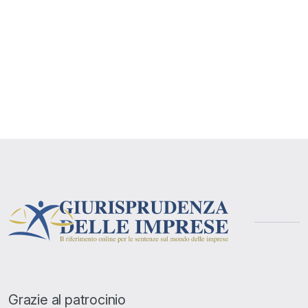
Grazie al patrocinio