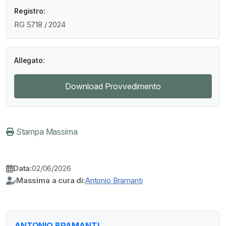
Registro:
RG 5718 / 2024
Allegato:
Download Provvedimento
Stampa Massima
Data:
02/06/2026
Massima a cura di:
Antonio Bramanti
ANTONIO BRAMANTI