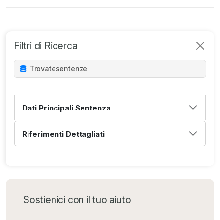
Filtri di Ricerca
Trovate
sentenze
Dati Principali Sentenza
Riferimenti Dettagliati
Sostienici con il tuo aiuto