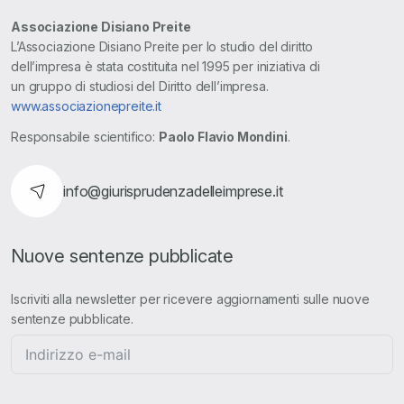
Associazione Disiano Preite
L’Associazione Disiano Preite per lo studio del diritto
dell’impresa è stata costituita nel 1995 per iniziativa di
un gruppo di studiosi del Diritto dell’impresa.
www.associazionepreite.it
Responsabile scientifico:
Paolo Flavio Mondini
.
info@giurisprudenzadelleimprese.it
Nuove sentenze pubblicate
Iscriviti alla newsletter per ricevere aggiornamenti sulle nuove
sentenze pubblicate.