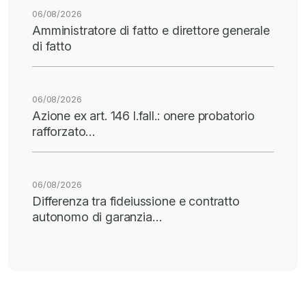
06/08/2026
Amministratore di fatto e direttore generale
di fatto
06/08/2026
Azione ex art. 146 l.fall.: onere probatorio
rafforzato…
06/08/2026
Differenza tra fideiussione e contratto
autonomo di garanzia…