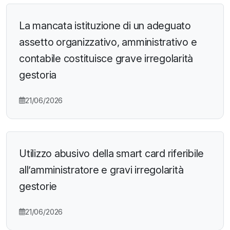
La mancata istituzione di un adeguato
assetto organizzativo, amministrativo e
contabile costituisce grave irregolarità
gestoria
21/06/2026
Utilizzo abusivo della smart card riferibile
all’amministratore e gravi irregolarità
gestorie
21/06/2026