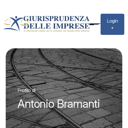
Login
+
Profilo di
Antonio Bramanti