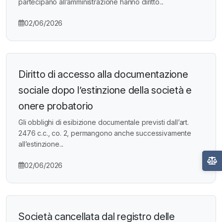
partecipano all’amministrazione hanno diritto...
02/06/2026
Diritto di accesso alla documentazione
sociale dopo l’estinzione della società e
onere probatorio
Gli obblighi di esibizione documentale previsti dall’art.
2476 c.c., co. 2, permangono anche successivamente
all’estinzione...
02/06/2026
Società cancellata dal registro delle