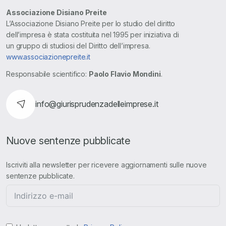
Associazione Disiano Preite
L’Associazione Disiano Preite per lo studio del diritto
dell’impresa è stata costituita nel 1995 per iniziativa di
un gruppo di studiosi del Diritto dell’impresa.
www.associazionepreite.it
Responsabile scientifico:
Paolo Flavio Mondini
.
info@giurisprudenzadelleimprese.it
Nuove sentenze pubblicate
Iscriviti alla newsletter per ricevere aggiornamenti sulle nuove
sentenze pubblicate.