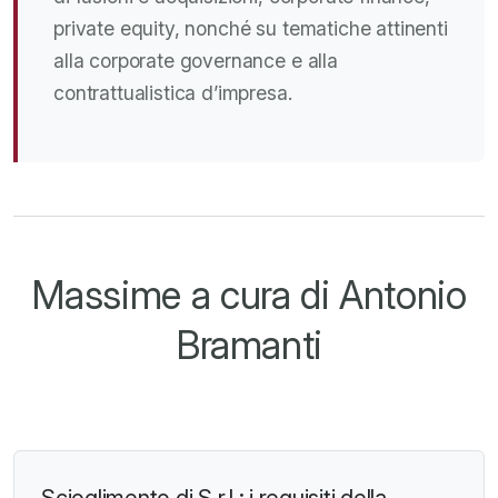
private equity, nonché su tematiche attinenti
alla corporate governance e alla
contrattualistica d’impresa.
Massime a cura di Antonio
Bramanti