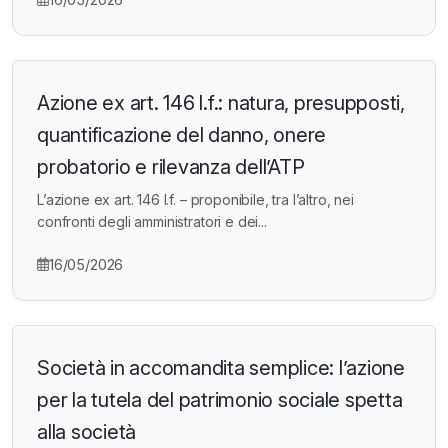
Azione ex art. 146 l.f.: natura, presupposti,
quantificazione del danno, onere
probatorio e rilevanza dell’ATP
L’azione ex art. 146 l.f. – proponibile, tra l’altro, nei
confronti degli amministratori e dei...
16/05/2026
Società in accomandita semplice: l’azione
per la tutela del patrimonio sociale spetta
alla società