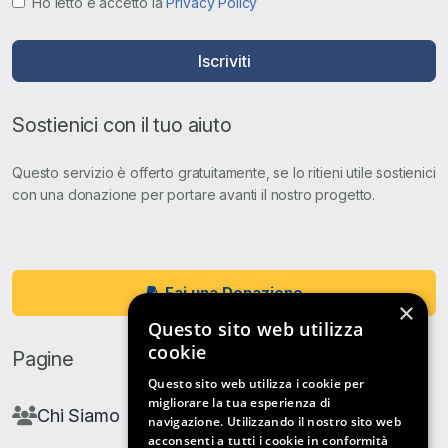
Ho letto e accetto la
Privacy Policy
Iscriviti
Sostienici con il tuo aiuto
Questo servizio è offerto gratuitamente, se lo ritieni utile sostienici
con una donazione per portare avanti il nostro progetto.
Fai una Donazione
×
Questo sito web utilizza
cookie
Pagine
Questo sito web utilizza i cookie per
migliorare la tua esperienza di
Chi Siamo
navigazione. Utilizzando il nostro sito web
acconsenti a tutti i cookie in conformità