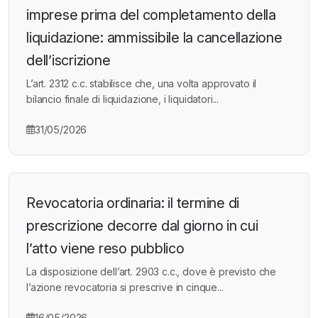
imprese prima del completamento della
liquidazione: ammissibile la cancellazione
dell’iscrizione
L’art. 2312 c.c. stabilisce che, una volta approvato il
bilancio finale di liquidazione, i liquidatori...
31/05/2026
Revocatoria ordinaria: il termine di
prescrizione decorre dal giorno in cui
l’atto viene reso pubblico
La disposizione dell’art. 2903 c.c., dove è previsto che
l’azione revocatoria si prescrive in cinque...
16/05/2026