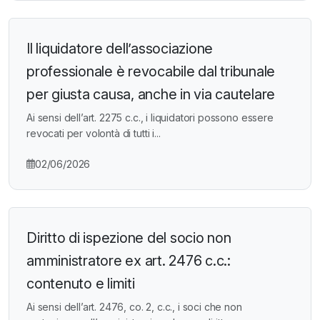
Il liquidatore dell’associazione
professionale è revocabile dal tribunale
per giusta causa, anche in via cautelare
Ai sensi dell’art. 2275 c.c., i liquidatori possono essere
revocati per volontà di tutti i...
02/06/2026
Diritto di ispezione del socio non
amministratore ex art. 2476 c.c.:
contenuto e limiti
Ai sensi dell’art. 2476, co. 2, c.c., i soci che non