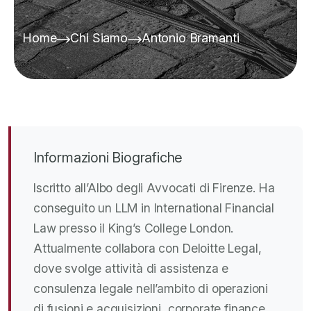
Home
Chi Siamo
Antonio Bramanti
Informazioni Biografiche
Iscritto all’Albo degli Avvocati di Firenze. Ha
conseguito un LLM in International Financial
Law presso il King’s College London.
Attualmente collabora con Deloitte Legal,
dove svolge attività di assistenza e
consulenza legale nell’ambito di operazioni
di fusioni e acquisizioni, corporate finance,