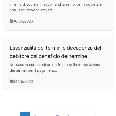
In tema di società in accomandita semplice, la società e
non i soci devono attivarsi...
08/05/2026
Essenzialità dei termini e decadenza del
debitore dal beneficio del termine
Nel caso in cui il creditore, a fronte della rimodulazione
dei termini per il pagamento...
04/05/2026