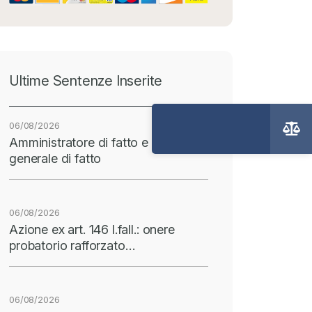
Ultime Sentenze Inserite
06/08/2026
Amministratore di fatto e direttore
generale di fatto
06/08/2026
Azione ex art. 146 l.fall.: onere
probatorio rafforzato…
06/08/2026