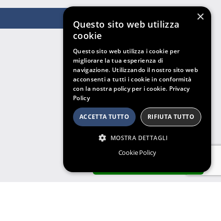
×
Questo sito web utilizza
cookie
Questo sito web utilizza i cookie per
migliorare la tua esperienza di
navigazione. Utilizzando il nostro sito web
acconsenti a tutti i cookie in conformità
con la nostra policy per i cookie.
Privacy
Policy
ACCETTA TUTTO
RIFIUTA TUTTO
MOSTRA DETTAGLI
Cookie Policy
ARCHIVIO SENTENZE