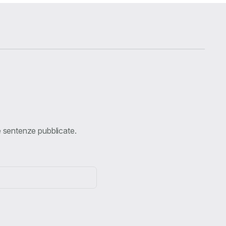
ve sentenze pubblicate.