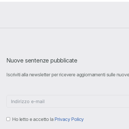
Nuove sentenze pubblicate
Iscriviti alla newsletter per ricevere aggiornamenti sulle nuo
Ho letto e accetto la
Privacy Policy