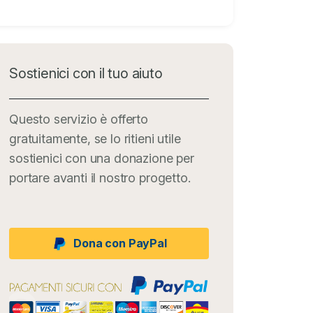
Sostienici con il tuo aiuto
Questo servizio è offerto
gratuitamente, se lo ritieni utile
sostienici con una donazione per
portare avanti il nostro progetto.
Dona con PayPal