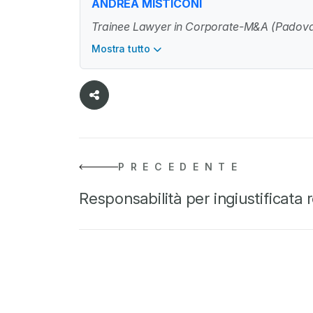
ANDREA MISTICONI
Trainee Lawyer in Corporate-M&A (Padova
Mostra tutto
PRECEDENTE
Responsabilità per ingiustificata 