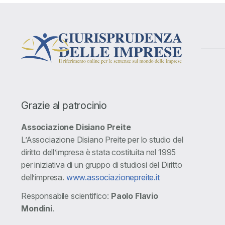
Grazie al patrocinio
Associazione Disiano Preite
L’Associazione Disiano Preite per lo studio del
diritto dell’impresa è stata costituita nel 1995
per iniziativa di un gruppo di studiosi del Diritto
dell’impresa.
www.associazionepreite.it
Responsabile scientifico:
Paolo Flavio
Mondini
.