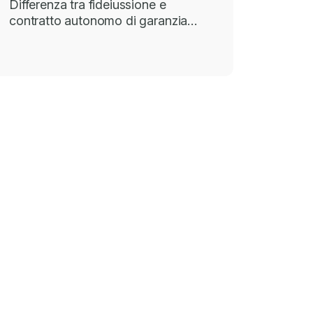
Differenza tra fideiussione e
contratto autonomo di garanzia…