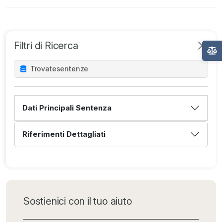
Filtri di Ricerca
Trovate
sentenze
Dati Principali Sentenza
Riferimenti Dettagliati
Sostienici con il tuo aiuto