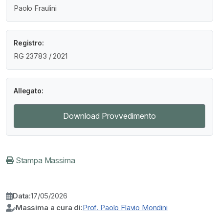
Paolo Fraulini
Registro:
RG 23783 / 2021
Allegato:
Download Provvedimento
Stampa Massima
Data:
17/05/2026
Massima a cura di:
Prof. Paolo Flavio Mondini