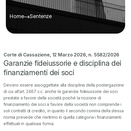
Home
Sentenze
Corte di Cassazione, 12 Marzo 2026, n. 5582/2026
Garanzie fideiussorie e disciplina dei
finanziamenti dei soci
Devono essere assoggettate alla disciplina della postergazione
di cui all’art. 2467 c.c. anche le garanzie fideiussorie dei soci
prestate a favore della società poiché la nozione di
finanziamento dei soci a favore della società non comprende i
soli contratti di credito, in quanto il secondo comma della stessa
norma prevede che rientrino in quella categoria i finanziamenti
effettuati in qualsiasi forma.