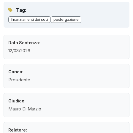
Tag:
finanziamenti dei soci
postergazione
Data Sentenza:
12/03/2026
Carica:
Presidente
Giudice:
Mauro Di Marzio
Relatore: