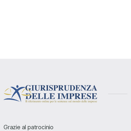
Grazie al patrocinio