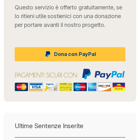
Questo servizio è offerto gratuitamente, se
lo ritieni utile sostienici con una donazione
per portare avanti il nostro progetto.
Dona con PayPal
Ultime Sentenze Inserite