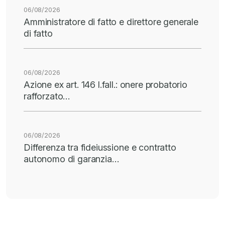
06/08/2026
Amministratore di fatto e direttore generale
di fatto
06/08/2026
Azione ex art. 146 l.fall.: onere probatorio
rafforzato…
06/08/2026
Differenza tra fideiussione e contratto
autonomo di garanzia…