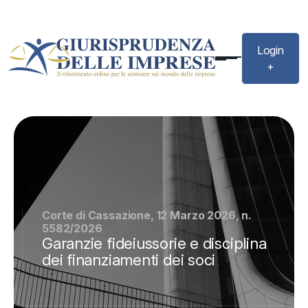
Login
+
Corte di Cassazione, 12 Marzo 2026, n.
5582/2026
Garanzie fideiussorie e disciplina
dei finanziamenti dei soci