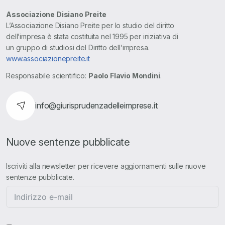
Associazione Disiano Preite
L’Associazione Disiano Preite per lo studio del diritto
dell’impresa è stata costituita nel 1995 per iniziativa di
un gruppo di studiosi del Diritto dell’impresa.
www.associazionepreite.it
Responsabile scientifico:
Paolo Flavio Mondini
.
info@giurisprudenzadelleimprese.it
Nuove sentenze pubblicate
Iscriviti alla newsletter per ricevere aggiornamenti sulle nuove
sentenze pubblicate.