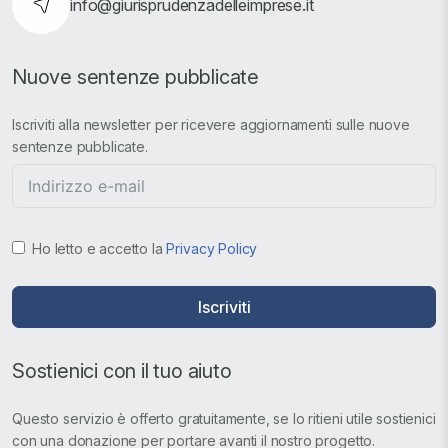
info@giurisprudenzadelleimprese.it
Nuove sentenze pubblicate
Iscriviti alla newsletter per ricevere aggiornamenti sulle nuove
sentenze pubblicate.
Ho letto e accetto la
Privacy Policy
Iscriviti
Sostienici con il tuo aiuto
Questo servizio è offerto gratuitamente, se lo ritieni utile sostienici
con una donazione per portare avanti il nostro progetto.