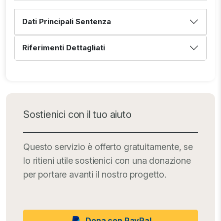
Dati Principali Sentenza
Riferimenti Dettagliati
Sostienici con il tuo aiuto
Questo servizio è offerto gratuitamente, se
lo ritieni utile sostienici con una donazione
per portare avanti il nostro progetto.
Dona con PayPal