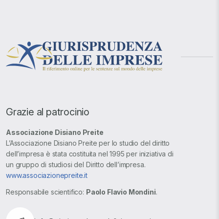
Grazie al patrocinio
Associazione Disiano Preite
L’Associazione Disiano Preite per lo studio del diritto
dell’impresa è stata costituita nel 1995 per iniziativa di
un gruppo di studiosi del Diritto dell’impresa.
www.associazionepreite.it
Responsabile scientifico:
Paolo Flavio Mondini
.