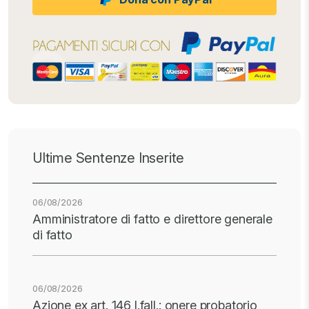
Ultime Sentenze Inserite
06/08/2026
Amministratore di fatto e direttore generale
di fatto
06/08/2026
Azione ex art. 146 l.fall.: onere probatorio