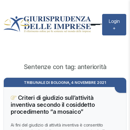
Login
+
Sentenze con tag: anteriorità
TRIBUNALE DI BOLOGNA, 4 NOVEMBRE 2021
Criteri di giudizio sull’attività
inventiva secondo il cosiddetto
procedimento “a mosaico”
Ai fini del giudizio di attività inventiva è consentito