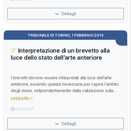
Dettagli
TRIBUNALE DI TORINO, 1 FEBBRAIO 2013
Interpretazione di un brevetto alla
luce dello stato dell’arte anteriore
I brevetti devono essere interpretati alla luce dell’arte
anteriore, essendo questa necessaria per capire l’ambito
degli stessi, indipendentemente dalla valutazione sulla...
Leggi tutto
12/02/2017
Dettagli