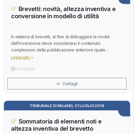
Brevetti: novità, altezza inventiva e
conversione in modello di utilità
In materia di brevetti, al fine di distruggere la novità
dell’invenzione deve considerarsi il contenuto
complessivo della pubblicazione anteriore quale...
Leggi tutto
07/02/2017
Dettagli
TRIBUNALE DI MILANO, 21 LUGLIO 2016
Sommatoria di elementi noti e
altezza inventiva del brevetto