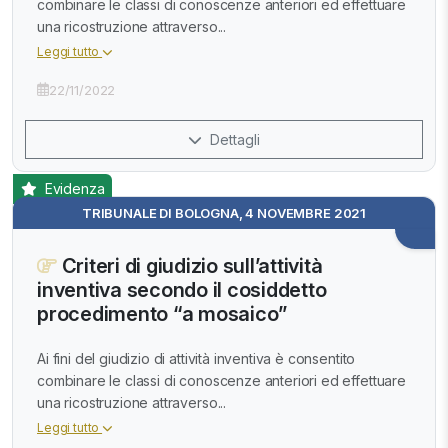
combinare le classi di conoscenze anteriori ed effettuare
una ricostruzione attraverso...
Leggi tutto
22/11/2022
Dettagli
Evidenza
TRIBUNALE DI BOLOGNA, 4 NOVEMBRE 2021
Criteri di giudizio sull’attività
inventiva secondo il cosiddetto
procedimento “a mosaico”
Ai fini del giudizio di attività inventiva è consentito
combinare le classi di conoscenze anteriori ed effettuare
una ricostruzione attraverso...
Leggi tutto