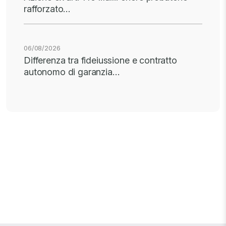
rafforzato…
06/08/2026
Differenza tra fideiussione e contratto
autonomo di garanzia…