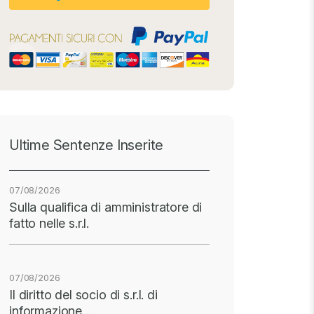
Ultime Sentenze Inserite
07/08/2026
Sulla qualifica di amministratore di
fatto nelle s.r.l.
07/08/2026
Il diritto del socio di s.r.l. di
informazione…