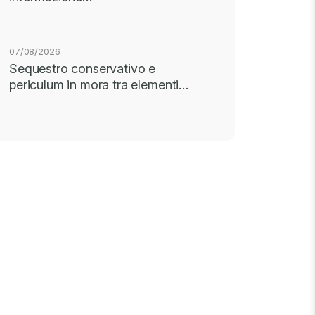
07/08/2026
Sequestro conservativo e
periculum in mora tra elementi…