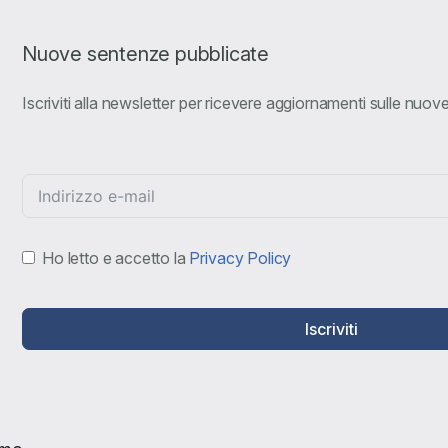
Nuove sentenze pubblicate
Iscriviti alla newsletter per ricevere aggiornamenti sulle nuo
Ho letto e accetto la
Privacy Policy
Iscriviti