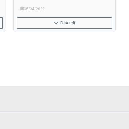
06/04/2022
Dettagli