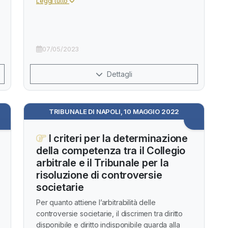
Leggi tutto
07/05/2023
Dettagli
TRIBUNALE DI NAPOLI, 10 MAGGIO 2022
I criteri per la determinazione
della competenza tra il Collegio
arbitrale e il Tribunale per la
risoluzione di controversie
societarie
Per quanto attiene l’arbitrabilità delle
controversie societarie, il discrimen tra diritto
disponibile e diritto indisponibile guarda alla