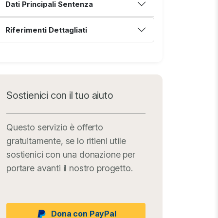
Dati Principali Sentenza
Riferimenti Dettagliati
Sostienici con il tuo aiuto
Questo servizio è offerto
gratuitamente, se lo ritieni utile
sostienici con una donazione per
portare avanti il nostro progetto.
Dona con PayPal