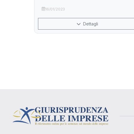
16/01/2023
Dettagli